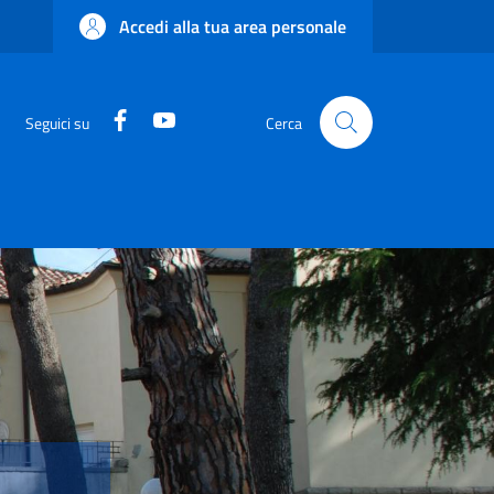
Accedi alla tua area personale
Facebook
YouTube
Seguici su
Cerca