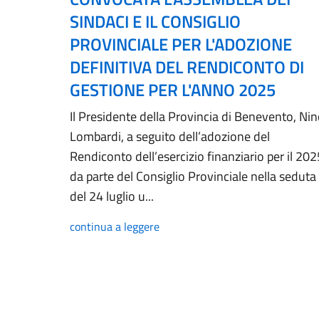
SINDACI E IL CONSIGLIO
PROVINCIALE PER L'ADOZIONE
DEFINITIVA DEL RENDICONTO DI
GESTIONE PER L'ANNO 2025
Il Presidente della Provincia di Benevento, Ni
Lombardi, a seguito dell’adozione del
Rendiconto dell’esercizio finanziario per il 202
da parte del Consiglio Provinciale nella seduta
del 24 luglio u...
continua a leggere