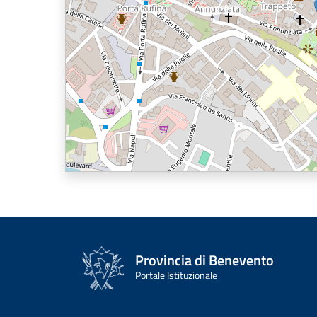
Provincia di Benevento
Portale Istituzionale