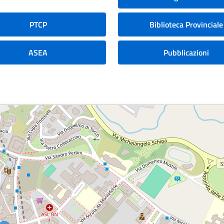
PTCP
Biblioteca Provinciale
ASEA
Pubblicazioni