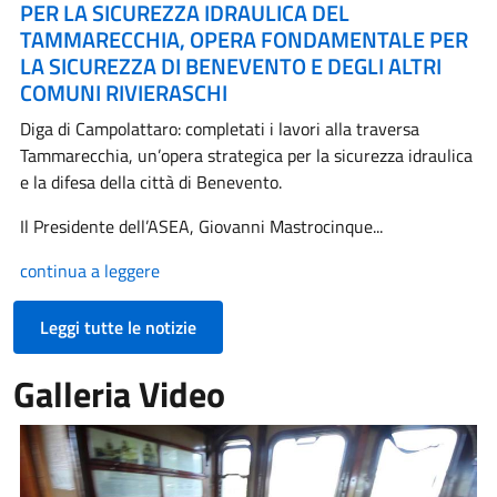
PER LA SICUREZZA IDRAULICA DEL
TAMMARECCHIA, OPERA FONDAMENTALE PER
LA SICUREZZA DI BENEVENTO E DEGLI ALTRI
COMUNI RIVIERASCHI
Diga di Campolattaro: completati i lavori alla traversa
Tammarecchia, un’opera strategica per la sicurezza idraulica
e la difesa della città di Benevento.
Il Presidente dell’ASEA, Giovanni Mastrocinque...
continua a leggere
Leggi tutte le notizie
Galleria Video