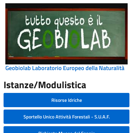
Geobiolab Laboratorio Europeo della Naturalità
Istanze/Modulistica
Risorse Idriche
Sportello Unico Attività Forestali - S.U.A.F.