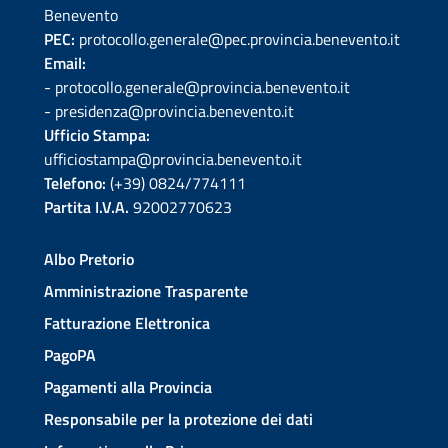
Benevento
PEC:
protocollo.generale@pec.provincia.benevento.it
Email:
- protocollo.generale@provincia.benevento.it
- presidenza@provincia.benevento.it
Ufficio Stampa:
ufficiostampa@provincia.benevento.it
Telefono:
(+39) 0824/774111
Partita I.V.A.
92002770623
Albo Pretorio
Amministrazione Trasparente
Fatturazione Elettronica
PagoPA
Pagamenti alla Provincia
Responsabile per la protezione dei dati