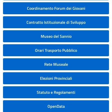
Coordinamento Forum dei Giovani
Contratto Istituzionale di Sviluppo
Museo del Sannio
Orari Trasporto Pubblico
Rete Museale
Elezioni Provinciali
Statuto e Regolamenti
OpenData