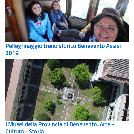
Pellegrinaggio treno storico Benevento Assisi
2019
I Musei della Provincia di Benevento: Arte -
Cultura - Storia