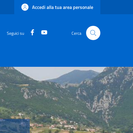
Accedi alla tua area personale
Facebook
YouTube
Seguici su
Cerca