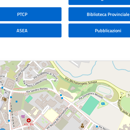
PTCP
Biblioteca Provinciale
ASEA
Pubblicazioni