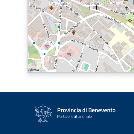
Provincia di Benevento
Portale Istituzionale