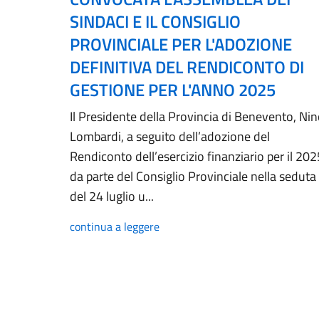
SINDACI E IL CONSIGLIO
PROVINCIALE PER L'ADOZIONE
DEFINITIVA DEL RENDICONTO DI
GESTIONE PER L'ANNO 2025
Il Presidente della Provincia di Benevento, Ni
Lombardi, a seguito dell’adozione del
Rendiconto dell’esercizio finanziario per il 202
da parte del Consiglio Provinciale nella seduta
del 24 luglio u...
continua a leggere