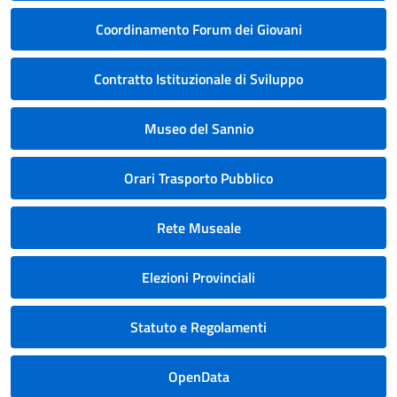
Coordinamento Forum dei Giovani
Contratto Istituzionale di Sviluppo
Museo del Sannio
Orari Trasporto Pubblico
Rete Museale
Elezioni Provinciali
Statuto e Regolamenti
OpenData