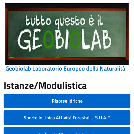
Geobiolab Laboratorio Europeo della Naturalità
Istanze/Modulistica
Risorse Idriche
Sportello Unico Attività Forestali - S.U.A.F.