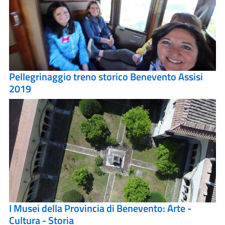
Pellegrinaggio treno storico Benevento Assisi
2019
I Musei della Provincia di Benevento: Arte -
Cultura - Storia