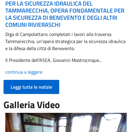
PER LA SICUREZZA IDRAULICA DEL
TAMMARECCHIA, OPERA FONDAMENTALE PER
LA SICUREZZA DI BENEVENTO E DEGLI ALTRI
COMUNI RIVIERASCHI
Diga di Campolattaro: completati i lavori alla traversa
Tammarecchia, un’opera strategica per la sicurezza idraulica
e la difesa della città di Benevento.
Il Presidente dell’ASEA, Giovanni Mastrocinque...
continua a leggere
Leggi tutte le notizie
Galleria Video