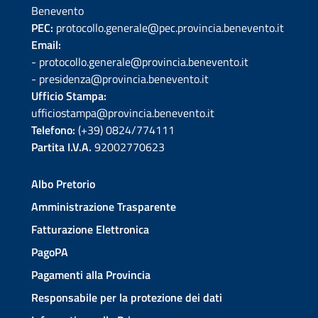
Benevento
PEC:
protocollo.generale@pec.provincia.benevento.it
Email:
- protocollo.generale@provincia.benevento.it
- presidenza@provincia.benevento.it
Ufficio Stampa:
ufficiostampa@provincia.benevento.it
Telefono:
(+39) 0824/774111
Partita I.V.A.
92002770623
Albo Pretorio
Amministrazione Trasparente
Fatturazione Elettronica
PagoPA
Pagamenti alla Provincia
Responsabile per la protezione dei dati