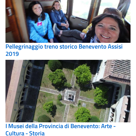
Pellegrinaggio treno storico Benevento Assisi
2019
I Musei della Provincia di Benevento: Arte -
Cultura - Storia