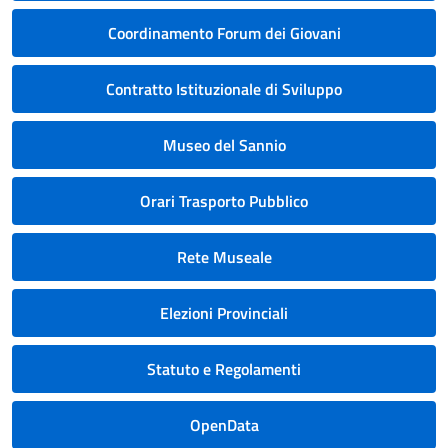
Coordinamento Forum dei Giovani
Contratto Istituzionale di Sviluppo
Museo del Sannio
Orari Trasporto Pubblico
Rete Museale
Elezioni Provinciali
Statuto e Regolamenti
OpenData