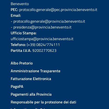
Benevento
PEC:
protocollo.generale@pec.provincia.benevento.it
Email:
- protocollo.generale@provincia.benevento.it
- presidenza@provincia.benevento.it
Ufficio Stampa:
ufficiostampa@provincia.benevento.it
Telefono:
(+39) 0824/774111
Partita I.V.A.
92002770623
Albo Pretorio
Amministrazione Trasparente
Fatturazione Elettronica
PagoPA
Pagamenti alla Provincia
Responsabile per la protezione dei dati