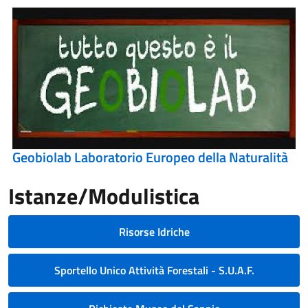
Geobiolab Laboratorio Europeo della Naturalità
Istanze/Modulistica
Risorse Idriche
Sportello Unico Attività Forestali - S.U.A.F.