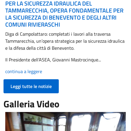
PER LA SICUREZZA IDRAULICA DEL
TAMMARECCHIA, OPERA FONDAMENTALE PER
LA SICUREZZA DI BENEVENTO E DEGLI ALTRI
COMUNI RIVIERASCHI
Diga di Campolattaro: completati i lavori alla traversa
Tammarecchia, un’opera strategica per la sicurezza idraulica
e la difesa della città di Benevento.
Il Presidente dell’ASEA, Giovanni Mastrocinque...
continua a leggere
Leggi tutte le notizie
Galleria Video