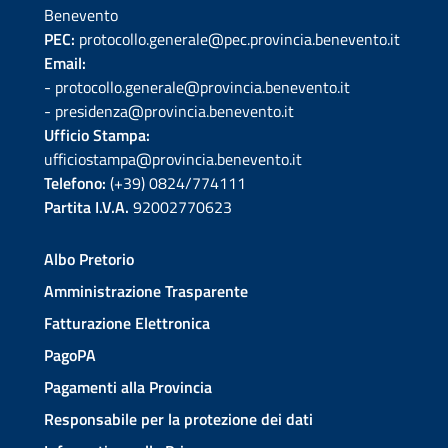
Benevento
PEC:
protocollo.generale@pec.provincia.benevento.it
Email:
- protocollo.generale@provincia.benevento.it
- presidenza@provincia.benevento.it
Ufficio Stampa:
ufficiostampa@provincia.benevento.it
Telefono:
(+39) 0824/774111
Partita I.V.A.
92002770623
Albo Pretorio
Amministrazione Trasparente
Fatturazione Elettronica
PagoPA
Pagamenti alla Provincia
Responsabile per la protezione dei dati