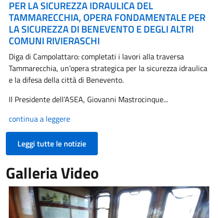
PER LA SICUREZZA IDRAULICA DEL
TAMMARECCHIA, OPERA FONDAMENTALE PER
LA SICUREZZA DI BENEVENTO E DEGLI ALTRI
COMUNI RIVIERASCHI
Diga di Campolattaro: completati i lavori alla traversa
Tammarecchia, un’opera strategica per la sicurezza idraulica
e la difesa della città di Benevento.
Il Presidente dell’ASEA, Giovanni Mastrocinque...
continua a leggere
Leggi tutte le notizie
Galleria Video