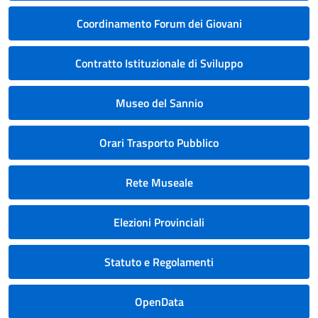
Coordinamento Forum dei Giovani
Contratto Istituzionale di Sviluppo
Museo del Sannio
Orari Trasporto Pubblico
Rete Museale
Elezioni Provinciali
Statuto e Regolamenti
OpenData