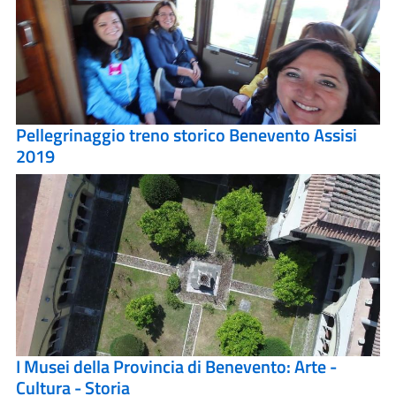
Pellegrinaggio treno storico Benevento Assisi
2019
I Musei della Provincia di Benevento: Arte -
Cultura - Storia