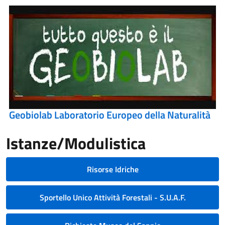
Geobiolab Laboratorio Europeo della Naturalità
Istanze/Modulistica
Risorse Idriche
Sportello Unico Attività Forestali - S.U.A.F.