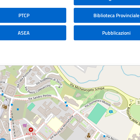
PTCP
Biblioteca Provinciale
ASEA
Pubblicazioni