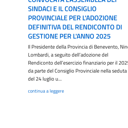
SINDACI E IL CONSIGLIO
PROVINCIALE PER L'ADOZIONE
DEFINITIVA DEL RENDICONTO DI
GESTIONE PER L'ANNO 2025
Il Presidente della Provincia di Benevento, Ni
Lombardi, a seguito dell’adozione del
Rendiconto dell’esercizio finanziario per il 202
da parte del Consiglio Provinciale nella seduta
del 24 luglio u...
continua a leggere