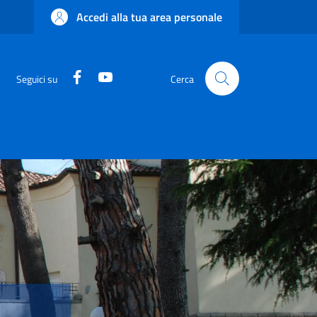
Accedi alla tua area personale
Facebook
YouTube
Seguici su
Cerca