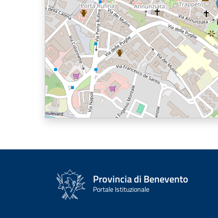
Provincia di Benevento
Portale Istituzionale