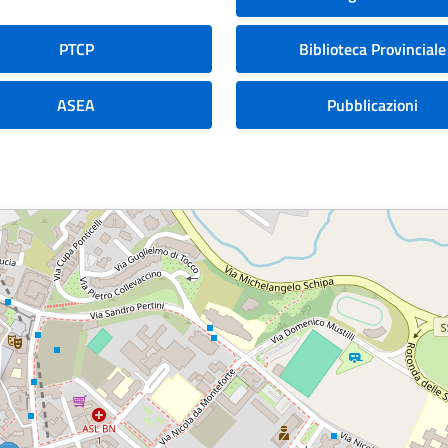
PTCP
Biblioteca Provinciale
ASEA
Pubblicazioni