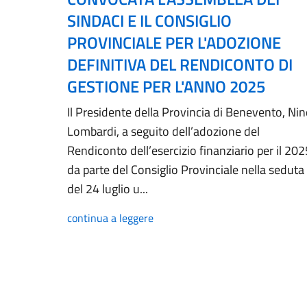
SINDACI E IL CONSIGLIO
PROVINCIALE PER L'ADOZIONE
DEFINITIVA DEL RENDICONTO DI
GESTIONE PER L'ANNO 2025
Il Presidente della Provincia di Benevento, Ni
Lombardi, a seguito dell’adozione del
Rendiconto dell’esercizio finanziario per il 202
da parte del Consiglio Provinciale nella seduta
del 24 luglio u...
continua a leggere