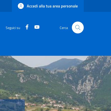
Accedi alla tua area personale
Facebook
YouTube
Seguici su
Cerca