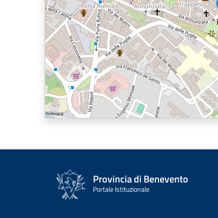
Provincia di Benevento
Portale Istituzionale