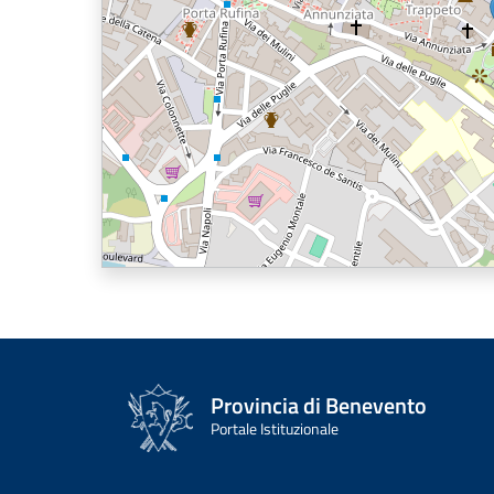
Provincia di Benevento
Portale Istituzionale