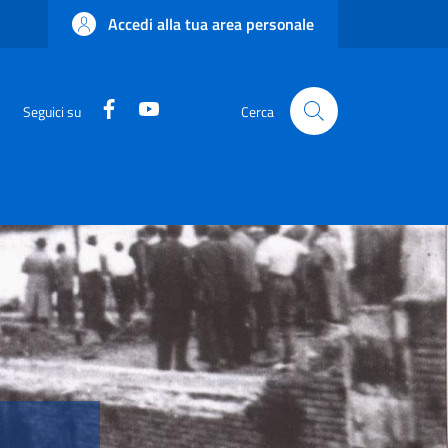
Accedi alla tua area personale
Facebook
YouTube
Seguici su
Cerca