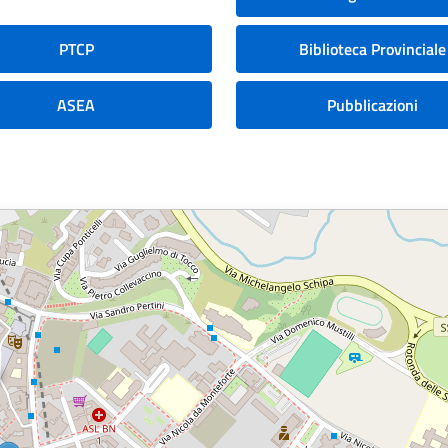
PTCP
Biblioteca Provinciale
ASEA
Pubblicazioni