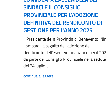
SINDACI E IL CONSIGLIO
PROVINCIALE PER L'ADOZIONE
DEFINITIVA DEL RENDICONTO DI
GESTIONE PER L'ANNO 2025
Il Presidente della Provincia di Benevento, Ni
Lombardi, a seguito dell’adozione del
Rendiconto dell’esercizio finanziario per il 202
da parte del Consiglio Provinciale nella seduta
del 24 luglio u...
continua a leggere