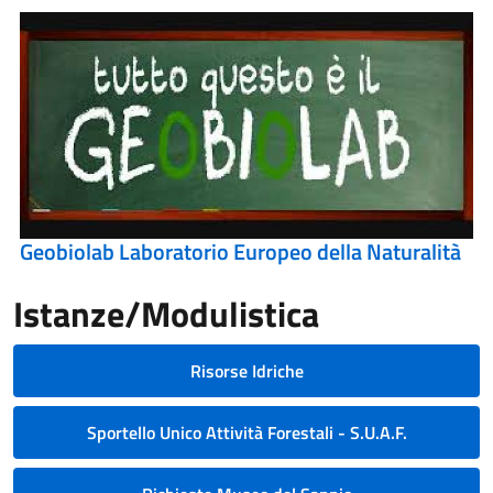
Geobiolab Laboratorio Europeo della Naturalità
Istanze/Modulistica
Risorse Idriche
Sportello Unico Attività Forestali - S.U.A.F.