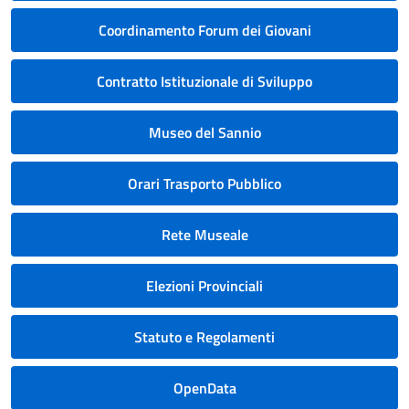
Coordinamento Forum dei Giovani
Contratto Istituzionale di Sviluppo
Museo del Sannio
Orari Trasporto Pubblico
Rete Museale
Elezioni Provinciali
Statuto e Regolamenti
OpenData