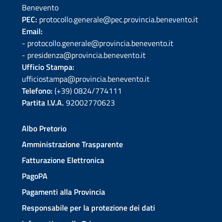
Benevento
PEC:
protocollo.generale@pec.provincia.benevento.it
Email:
- protocollo.generale@provincia.benevento.it
- presidenza@provincia.benevento.it
Ufficio Stampa:
ufficiostampa@provincia.benevento.it
Telefono:
(+39) 0824/774111
Partita I.V.A.
92002770623
Albo Pretorio
Amministrazione Trasparente
Fatturazione Elettronica
PagoPA
Pagamenti alla Provincia
Responsabile per la protezione dei dati