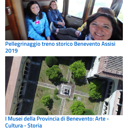
Pellegrinaggio treno storico Benevento Assisi
2019
I Musei della Provincia di Benevento: Arte -
Cultura - Storia