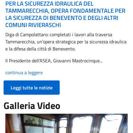
PER LA SICUREZZA IDRAULICA DEL
TAMMARECCHIA, OPERA FONDAMENTALE PER
LA SICUREZZA DI BENEVENTO E DEGLI ALTRI
COMUNI RIVIERASCHI
Diga di Campolattaro: completati i lavori alla traversa
Tammarecchia, un’opera strategica per la sicurezza idraulica
e la difesa della città di Benevento.
Il Presidente dell’ASEA, Giovanni Mastrocinque...
continua a leggere
Leggi tutte le notizie
Galleria Video