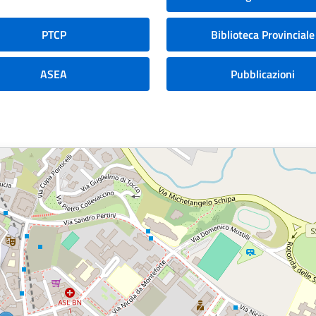
PTCP
Biblioteca Provinciale
ASEA
Pubblicazioni