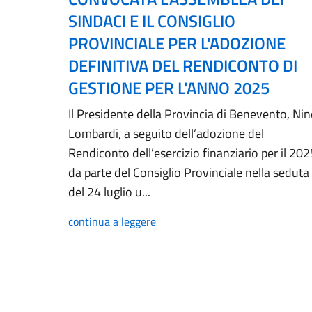
SINDACI E IL CONSIGLIO
PROVINCIALE PER L'ADOZIONE
DEFINITIVA DEL RENDICONTO DI
GESTIONE PER L'ANNO 2025
Il Presidente della Provincia di Benevento, Ni
Lombardi, a seguito dell’adozione del
Rendiconto dell’esercizio finanziario per il 202
da parte del Consiglio Provinciale nella seduta
del 24 luglio u...
continua a leggere