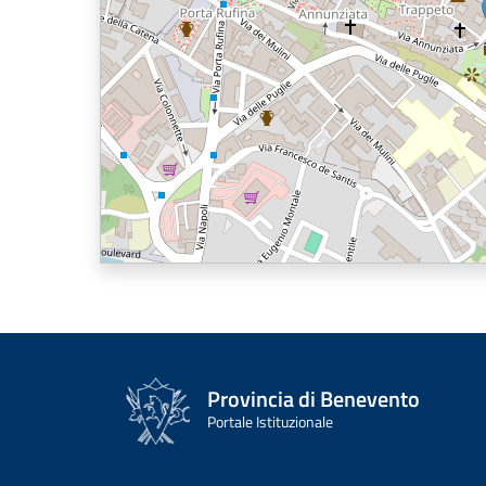
Provincia di Benevento
Portale Istituzionale