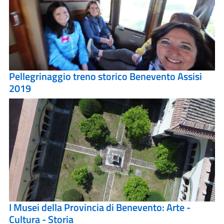
Pellegrinaggio treno storico Benevento Assisi
2019
I Musei della Provincia di Benevento: Arte -
Cultura - Storia