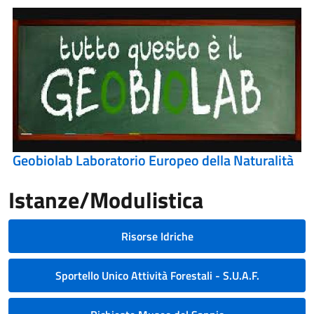
Geobiolab Laboratorio Europeo della Naturalità
Istanze/Modulistica
Risorse Idriche
Sportello Unico Attività Forestali - S.U.A.F.