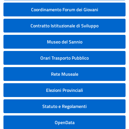
Coordinamento Forum dei Giovani
Contratto Istituzionale di Sviluppo
Museo del Sannio
Orari Trasporto Pubblico
Rete Museale
Elezioni Provinciali
Statuto e Regolamenti
OpenData