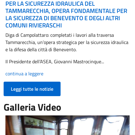
PER LA SICUREZZA IDRAULICA DEL
TAMMARECCHIA, OPERA FONDAMENTALE PER
LA SICUREZZA DI BENEVENTO E DEGLI ALTRI
COMUNI RIVIERASCHI
Diga di Campolattaro: completati i lavori alla traversa
Tammarecchia, un’opera strategica per la sicurezza idraulica
e la difesa della città di Benevento.
Il Presidente dell’ASEA, Giovanni Mastrocinque...
continua a leggere
Leggi tutte le notizie
Galleria Video