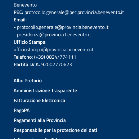
Benevento
PEC:
protocollo.generale@pec.provincia.benevento.it
Email:
- protocollo.generale@provincia.benevento.it
- presidenza@provincia.benevento.it
Ufficio Stampa:
ufficiostampa@provincia.benevento.it
Telefono:
(+39) 0824/774111
Partita I.V.A.
92002770623
Albo Pretorio
Amministrazione Trasparente
Fatturazione Elettronica
PagoPA
Pagamenti alla Provincia
Responsabile per la protezione dei dati