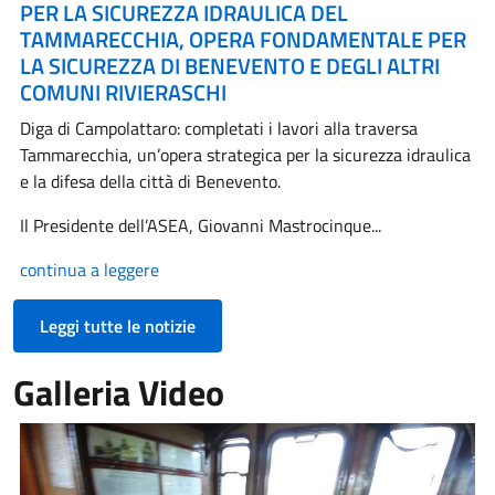
PER LA SICUREZZA IDRAULICA DEL
TAMMARECCHIA, OPERA FONDAMENTALE PER
LA SICUREZZA DI BENEVENTO E DEGLI ALTRI
COMUNI RIVIERASCHI
Diga di Campolattaro: completati i lavori alla traversa
Tammarecchia, un’opera strategica per la sicurezza idraulica
e la difesa della città di Benevento.
Il Presidente dell’ASEA, Giovanni Mastrocinque...
continua a leggere
Leggi tutte le notizie
Galleria Video