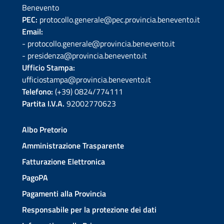
Benevento
PEC:
protocollo.generale@pec.provincia.benevento.it
Email:
- protocollo.generale@provincia.benevento.it
- presidenza@provincia.benevento.it
Ufficio Stampa:
ufficiostampa@provincia.benevento.it
Telefono:
(+39) 0824/774111
Partita I.V.A.
92002770623
Albo Pretorio
Amministrazione Trasparente
Fatturazione Elettronica
PagoPA
Pagamenti alla Provincia
Responsabile per la protezione dei dati