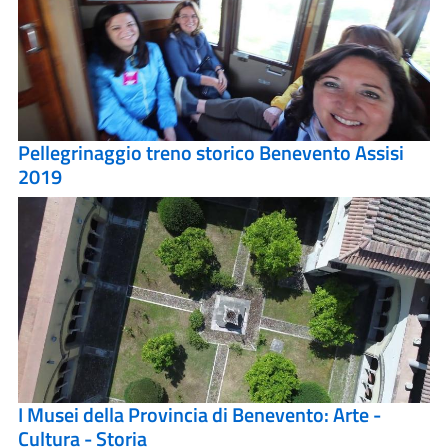
Pellegrinaggio treno storico Benevento Assisi
2019
I Musei della Provincia di Benevento: Arte -
Cultura - Storia