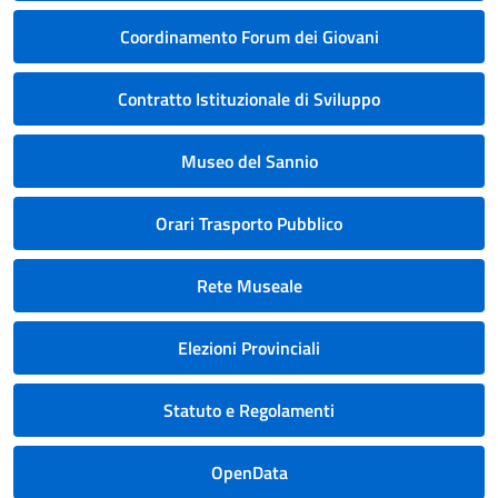
Coordinamento Forum dei Giovani
Contratto Istituzionale di Sviluppo
Museo del Sannio
Orari Trasporto Pubblico
Rete Museale
Elezioni Provinciali
Statuto e Regolamenti
OpenData