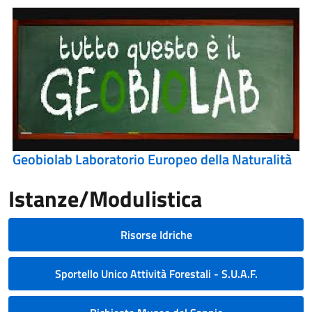
Geobiolab Laboratorio Europeo della Naturalità
Istanze/Modulistica
Risorse Idriche
Sportello Unico Attività Forestali - S.U.A.F.