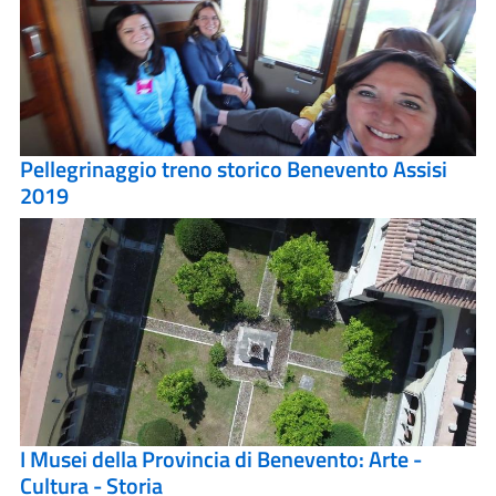
Pellegrinaggio treno storico Benevento Assisi
2019
I Musei della Provincia di Benevento: Arte -
Cultura - Storia