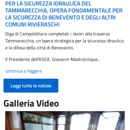
PER LA SICUREZZA IDRAULICA DEL
TAMMARECCHIA, OPERA FONDAMENTALE PER
LA SICUREZZA DI BENEVENTO E DEGLI ALTRI
COMUNI RIVIERASCHI
Diga di Campolattaro: completati i lavori alla traversa
Tammarecchia, un’opera strategica per la sicurezza idraulica
e la difesa della città di Benevento.
Il Presidente dell’ASEA, Giovanni Mastrocinque...
continua a leggere
Leggi tutte le notizie
Galleria Video