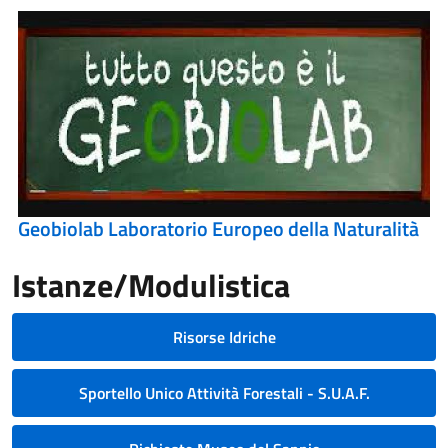
Geobiolab Laboratorio Europeo della Naturalità
Istanze/Modulistica
Risorse Idriche
Sportello Unico Attività Forestali - S.U.A.F.