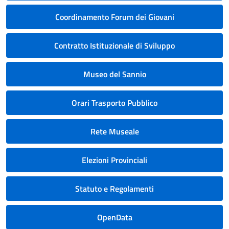
Coordinamento Forum dei Giovani
Contratto Istituzionale di Sviluppo
Museo del Sannio
Orari Trasporto Pubblico
Rete Museale
Elezioni Provinciali
Statuto e Regolamenti
OpenData