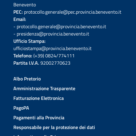
Benevento
PEC:
protocollo.generale@pec.provincia.benevento.it
Email:
- protocollo.generale@provincia.benevento.it
- presidenza@provincia.benevento.it
Ufficio Stampa:
ufficiostampa@provincia.benevento.it
Telefono:
(+39) 0824/774111
Partita I.V.A.
92002770623
Albo Pretorio
Amministrazione Trasparente
Fatturazione Elettronica
PagoPA
Pagamenti alla Provincia
Responsabile per la protezione dei dati