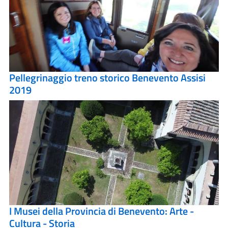
Pellegrinaggio treno storico Benevento Assisi
2019
I Musei della Provincia di Benevento: Arte -
Cultura - Storia