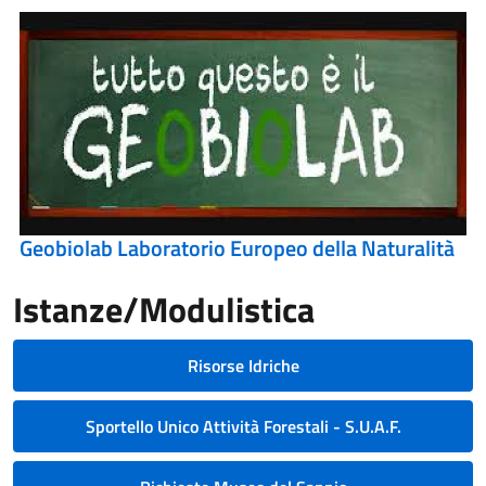
Geobiolab Laboratorio Europeo della Naturalità
Istanze/Modulistica
Risorse Idriche
Sportello Unico Attività Forestali - S.U.A.F.