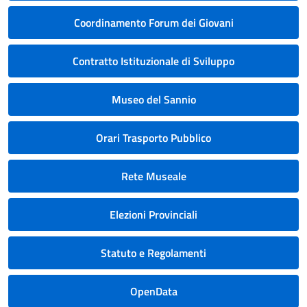
Coordinamento Forum dei Giovani
Contratto Istituzionale di Sviluppo
Museo del Sannio
Orari Trasporto Pubblico
Rete Museale
Elezioni Provinciali
Statuto e Regolamenti
OpenData