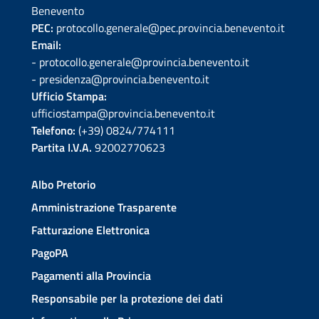
Benevento
PEC:
protocollo.generale@pec.provincia.benevento.it
Email:
- protocollo.generale@provincia.benevento.it
- presidenza@provincia.benevento.it
Ufficio Stampa:
ufficiostampa@provincia.benevento.it
Telefono:
(+39) 0824/774111
Partita I.V.A.
92002770623
Albo Pretorio
Amministrazione Trasparente
Fatturazione Elettronica
PagoPA
Pagamenti alla Provincia
Responsabile per la protezione dei dati