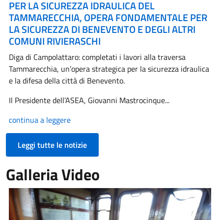
PER LA SICUREZZA IDRAULICA DEL
TAMMARECCHIA, OPERA FONDAMENTALE PER
LA SICUREZZA DI BENEVENTO E DEGLI ALTRI
COMUNI RIVIERASCHI
Diga di Campolattaro: completati i lavori alla traversa
Tammarecchia, un’opera strategica per la sicurezza idraulica
e la difesa della città di Benevento.
Il Presidente dell’ASEA, Giovanni Mastrocinque...
continua a leggere
Leggi tutte le notizie
Galleria Video