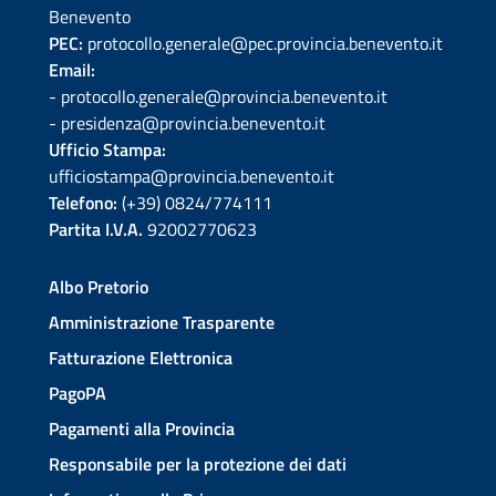
Benevento
PEC:
protocollo.generale@pec.provincia.benevento.it
Email:
- protocollo.generale@provincia.benevento.it
- presidenza@provincia.benevento.it
Ufficio Stampa:
ufficiostampa@provincia.benevento.it
Telefono:
(+39) 0824/774111
Partita I.V.A.
92002770623
Albo Pretorio
Amministrazione Trasparente
Fatturazione Elettronica
PagoPA
Pagamenti alla Provincia
Responsabile per la protezione dei dati