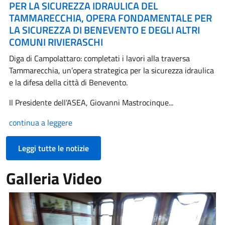
PER LA SICUREZZA IDRAULICA DEL
TAMMARECCHIA, OPERA FONDAMENTALE PER
LA SICUREZZA DI BENEVENTO E DEGLI ALTRI
COMUNI RIVIERASCHI
Diga di Campolattaro: completati i lavori alla traversa
Tammarecchia, un’opera strategica per la sicurezza idraulica
e la difesa della città di Benevento.
Il Presidente dell’ASEA, Giovanni Mastrocinque...
continua a leggere
Leggi tutte le notizie
Galleria Video