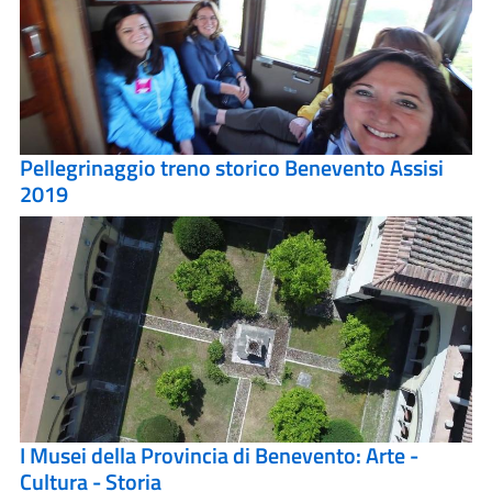
Pellegrinaggio treno storico Benevento Assisi
2019
I Musei della Provincia di Benevento: Arte -
Cultura - Storia