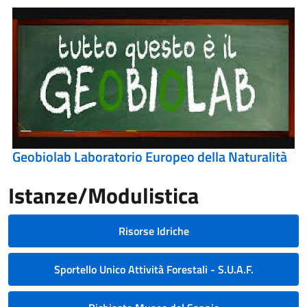
Geobiolab Laboratorio Europeo della Naturalità
Istanze/Modulistica
Risorse Idriche
Sportello Unico Attività Forestali - S.U.A.F.