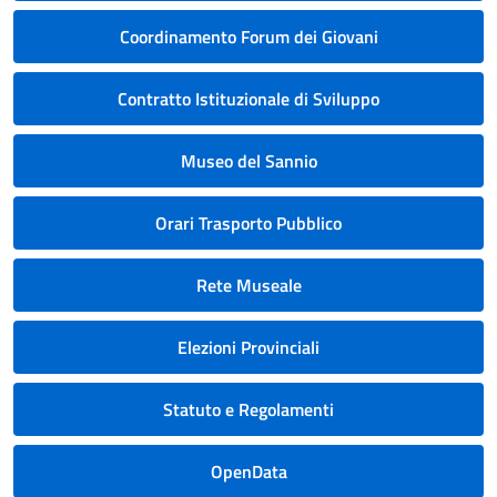
Coordinamento Forum dei Giovani
Contratto Istituzionale di Sviluppo
Museo del Sannio
Orari Trasporto Pubblico
Rete Museale
Elezioni Provinciali
Statuto e Regolamenti
OpenData