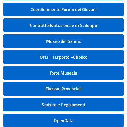
Coordinamento Forum dei Giovani
Contratto Istituzionale di Sviluppo
Museo del Sannio
Orari Trasporto Pubblico
Rete Museale
Elezioni Provinciali
Statuto e Regolamenti
OpenData