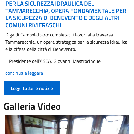
PER LA SICUREZZA IDRAULICA DEL
TAMMARECCHIA, OPERA FONDAMENTALE PER
LA SICUREZZA DI BENEVENTO E DEGLI ALTRI
COMUNI RIVIERASCHI
Diga di Campolattaro: completati i lavori alla traversa
Tammarecchia, un’opera strategica per la sicurezza idraulica
e la difesa della città di Benevento.
Il Presidente dell’ASEA, Giovanni Mastrocinque...
continua a leggere
Leggi tutte le notizie
Galleria Video