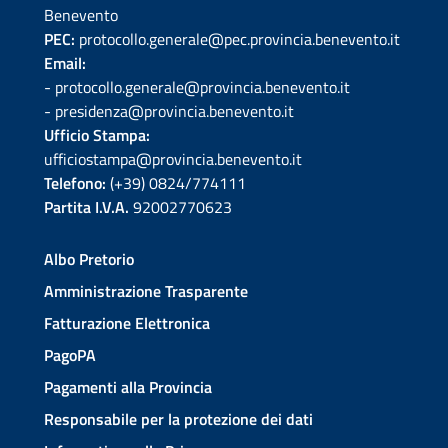
Benevento
PEC:
protocollo.generale@pec.provincia.benevento.it
Email:
- protocollo.generale@provincia.benevento.it
- presidenza@provincia.benevento.it
Ufficio Stampa:
ufficiostampa@provincia.benevento.it
Telefono:
(+39) 0824/774111
Partita I.V.A.
92002770623
Albo Pretorio
Amministrazione Trasparente
Fatturazione Elettronica
PagoPA
Pagamenti alla Provincia
Responsabile per la protezione dei dati