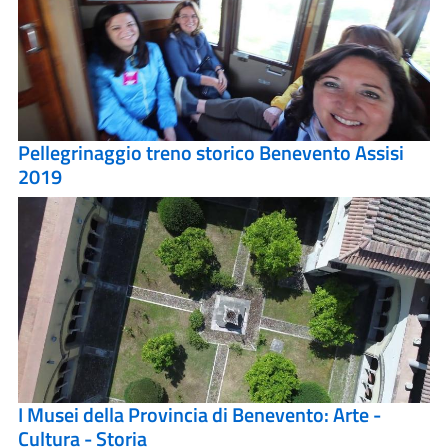
Pellegrinaggio treno storico Benevento Assisi
2019
I Musei della Provincia di Benevento: Arte -
Cultura - Storia