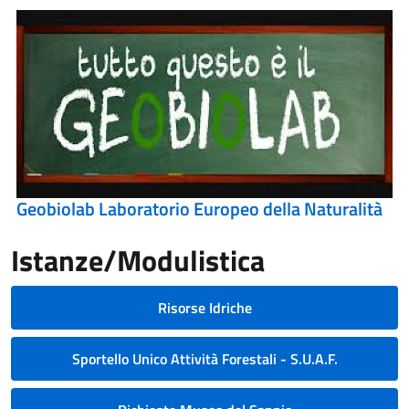
Geobiolab Laboratorio Europeo della Naturalità
Istanze/Modulistica
Risorse Idriche
Sportello Unico Attività Forestali - S.U.A.F.