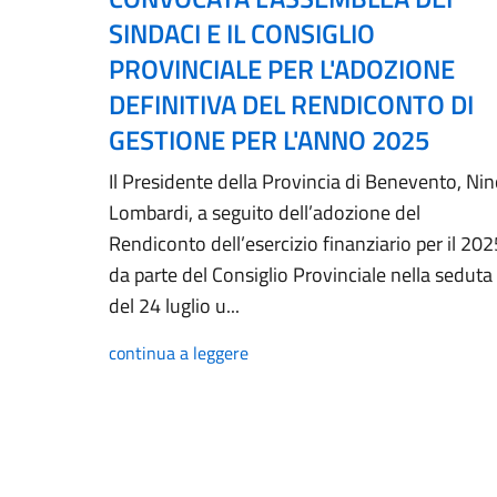
SINDACI E IL CONSIGLIO
PROVINCIALE PER L'ADOZIONE
DEFINITIVA DEL RENDICONTO DI
GESTIONE PER L'ANNO 2025
Il Presidente della Provincia di Benevento, Ni
Lombardi, a seguito dell’adozione del
Rendiconto dell’esercizio finanziario per il 202
da parte del Consiglio Provinciale nella seduta
del 24 luglio u...
continua a leggere