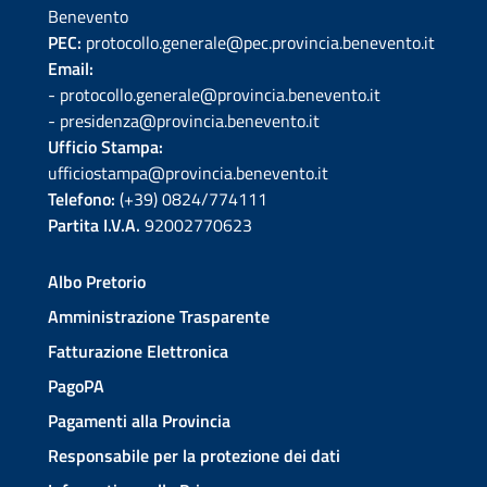
Benevento
PEC:
protocollo.generale@pec.provincia.benevento.it
Email:
- protocollo.generale@provincia.benevento.it
- presidenza@provincia.benevento.it
Ufficio Stampa:
ufficiostampa@provincia.benevento.it
Telefono:
(+39) 0824/774111
Partita I.V.A.
92002770623
Albo Pretorio
Amministrazione Trasparente
Fatturazione Elettronica
PagoPA
Pagamenti alla Provincia
Responsabile per la protezione dei dati