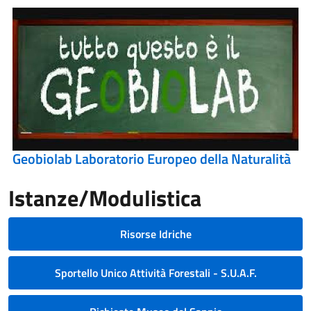
Geobiolab Laboratorio Europeo della Naturalità
Istanze/Modulistica
Risorse Idriche
Sportello Unico Attività Forestali - S.U.A.F.