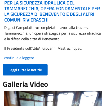
PER LA SICUREZZA IDRAULICA DEL
TAMMARECCHIA, OPERA FONDAMENTALE PER
LA SICUREZZA DI BENEVENTO E DEGLI ALTRI
COMUNI RIVIERASCHI
Diga di Campolattaro: completati i lavori alla traversa
Tammarecchia, un’opera strategica per la sicurezza idraulica
e la difesa della città di Benevento.
Il Presidente dell’ASEA, Giovanni Mastrocinque...
continua a leggere
Leggi tutte le notizie
Galleria Video