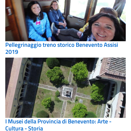
Pellegrinaggio treno storico Benevento Assisi
2019
I Musei della Provincia di Benevento: Arte -
Cultura - Storia