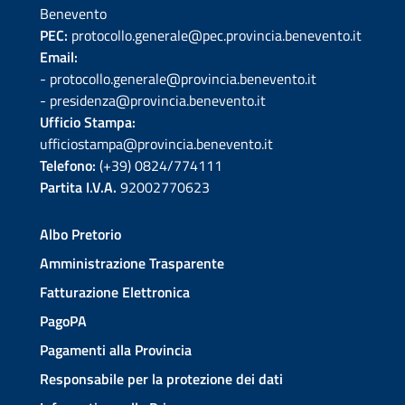
Benevento
PEC:
protocollo.generale@pec.provincia.benevento.it
Email:
- protocollo.generale@provincia.benevento.it
- presidenza@provincia.benevento.it
Ufficio Stampa:
ufficiostampa@provincia.benevento.it
Telefono:
(+39) 0824/774111
Partita I.V.A.
92002770623
Albo Pretorio
Amministrazione Trasparente
Fatturazione Elettronica
PagoPA
Pagamenti alla Provincia
Responsabile per la protezione dei dati