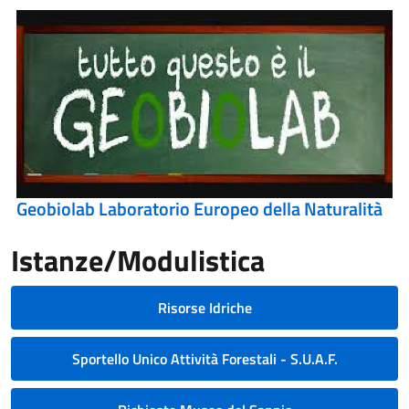
Geobiolab Laboratorio Europeo della Naturalità
Istanze/Modulistica
Risorse Idriche
Sportello Unico Attività Forestali - S.U.A.F.