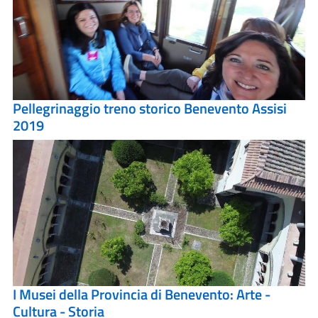
Pellegrinaggio treno storico Benevento Assisi
2019
I Musei della Provincia di Benevento: Arte -
Cultura - Storia