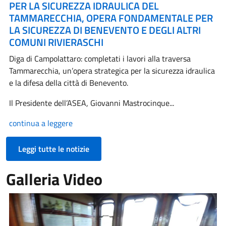
PER LA SICUREZZA IDRAULICA DEL
TAMMARECCHIA, OPERA FONDAMENTALE PER
LA SICUREZZA DI BENEVENTO E DEGLI ALTRI
COMUNI RIVIERASCHI
Diga di Campolattaro: completati i lavori alla traversa
Tammarecchia, un’opera strategica per la sicurezza idraulica
e la difesa della città di Benevento.
Il Presidente dell’ASEA, Giovanni Mastrocinque...
continua a leggere
Leggi tutte le notizie
Galleria Video