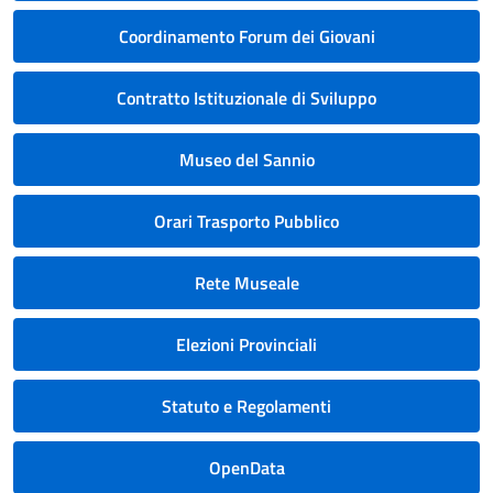
Coordinamento Forum dei Giovani
Contratto Istituzionale di Sviluppo
Museo del Sannio
Orari Trasporto Pubblico
Rete Museale
Elezioni Provinciali
Statuto e Regolamenti
OpenData