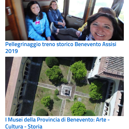
Pellegrinaggio treno storico Benevento Assisi
2019
I Musei della Provincia di Benevento: Arte -
Cultura - Storia