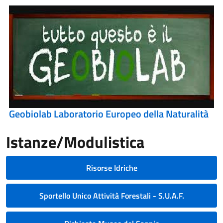
Geobiolab Laboratorio Europeo della Naturalità
Istanze/Modulistica
Risorse Idriche
Sportello Unico Attività Forestali - S.U.A.F.