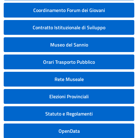
Coordinamento Forum dei Giovani
Contratto Istituzionale di Sviluppo
Museo del Sannio
Orari Trasporto Pubblico
Rete Museale
Elezioni Provinciali
Statuto e Regolamenti
OpenData