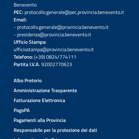
Benevento
PEC:
protocollo.generale@pec.provincia.benevento.it
Email:
- protocollo.generale@provincia.benevento.it
- presidenza@provincia.benevento.it
Ufficio Stampa:
ufficiostampa@provincia.benevento.it
Telefono:
(+39) 0824/774111
Partita I.V.A.
92002770623
Albo Pretorio
Amministrazione Trasparente
Fatturazione Elettronica
PagoPA
Pagamenti alla Provincia
Responsabile per la protezione dei dati