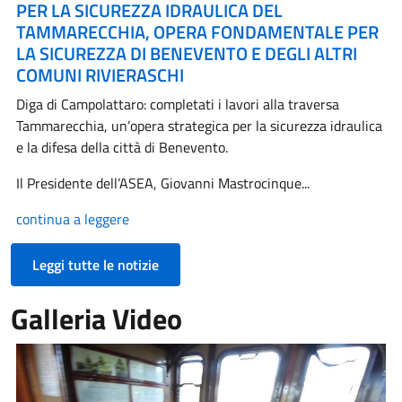
PER LA SICUREZZA IDRAULICA DEL
TAMMARECCHIA, OPERA FONDAMENTALE PER
LA SICUREZZA DI BENEVENTO E DEGLI ALTRI
COMUNI RIVIERASCHI
Diga di Campolattaro: completati i lavori alla traversa
Tammarecchia, un’opera strategica per la sicurezza idraulica
e la difesa della città di Benevento.
Il Presidente dell’ASEA, Giovanni Mastrocinque...
continua a leggere
Leggi tutte le notizie
Galleria Video