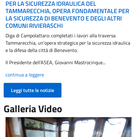
PER LA SICUREZZA IDRAULICA DEL
TAMMARECCHIA, OPERA FONDAMENTALE PER
LA SICUREZZA DI BENEVENTO E DEGLI ALTRI
COMUNI RIVIERASCHI
Diga di Campolattaro: completati i lavori alla traversa
Tammarecchia, un’opera strategica per la sicurezza idraulica
e la difesa della città di Benevento.
Il Presidente dell’ASEA, Giovanni Mastrocinque...
continua a leggere
Leggi tutte le notizie
Galleria Video