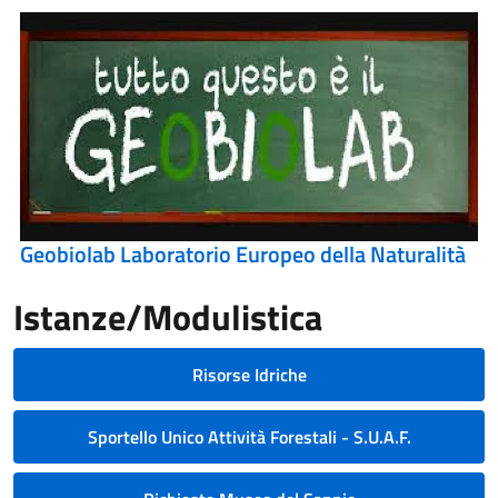
Geobiolab Laboratorio Europeo della Naturalità
Istanze/Modulistica
Risorse Idriche
Sportello Unico Attività Forestali - S.U.A.F.