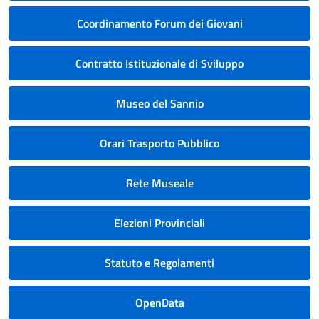
Coordinamento Forum dei Giovani
Contratto Istituzionale di Sviluppo
Museo del Sannio
Orari Trasporto Pubblico
Rete Museale
Elezioni Provinciali
Statuto e Regolamenti
OpenData