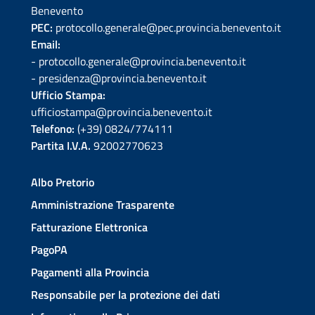
Benevento
PEC:
protocollo.generale@pec.provincia.benevento.it
Email:
- protocollo.generale@provincia.benevento.it
- presidenza@provincia.benevento.it
Ufficio Stampa:
ufficiostampa@provincia.benevento.it
Telefono:
(+39) 0824/774111
Partita I.V.A.
92002770623
Albo Pretorio
Amministrazione Trasparente
Fatturazione Elettronica
PagoPA
Pagamenti alla Provincia
Responsabile per la protezione dei dati