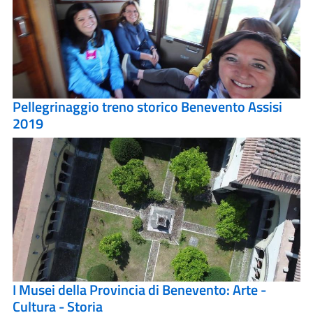
Pellegrinaggio treno storico Benevento Assisi
2019
I Musei della Provincia di Benevento: Arte -
Cultura - Storia