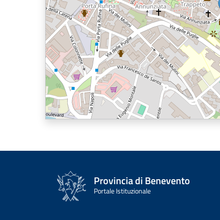
Provincia di Benevento
Portale Istituzionale