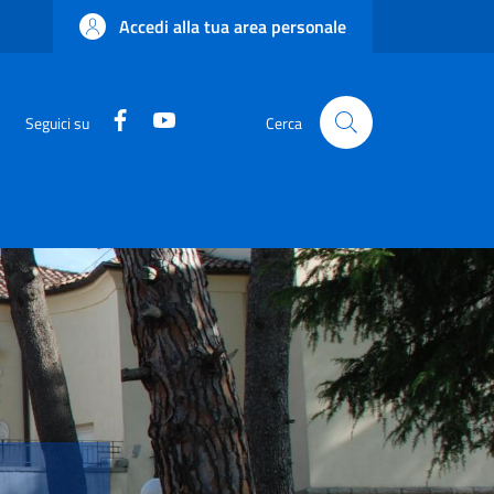
Accedi alla tua area personale
Facebook
YouTube
Seguici su
Cerca