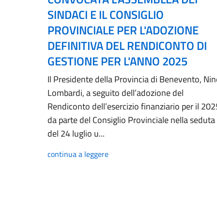
SINDACI E IL CONSIGLIO
PROVINCIALE PER L'ADOZIONE
DEFINITIVA DEL RENDICONTO DI
GESTIONE PER L'ANNO 2025
Il Presidente della Provincia di Benevento, Ni
Lombardi, a seguito dell’adozione del
Rendiconto dell’esercizio finanziario per il 202
da parte del Consiglio Provinciale nella seduta
del 24 luglio u...
continua a leggere