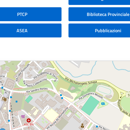
PTCP
Biblioteca Provinciale
ASEA
Pubblicazioni