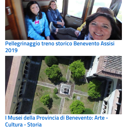
Pellegrinaggio treno storico Benevento Assisi
2019
I Musei della Provincia di Benevento: Arte -
Cultura - Storia