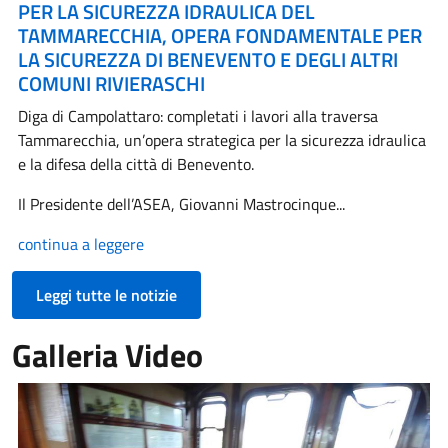
PER LA SICUREZZA IDRAULICA DEL
TAMMARECCHIA, OPERA FONDAMENTALE PER
LA SICUREZZA DI BENEVENTO E DEGLI ALTRI
COMUNI RIVIERASCHI
Diga di Campolattaro: completati i lavori alla traversa
Tammarecchia, un’opera strategica per la sicurezza idraulica
e la difesa della città di Benevento.
Il Presidente dell’ASEA, Giovanni Mastrocinque...
continua a leggere
Leggi tutte le notizie
Galleria Video