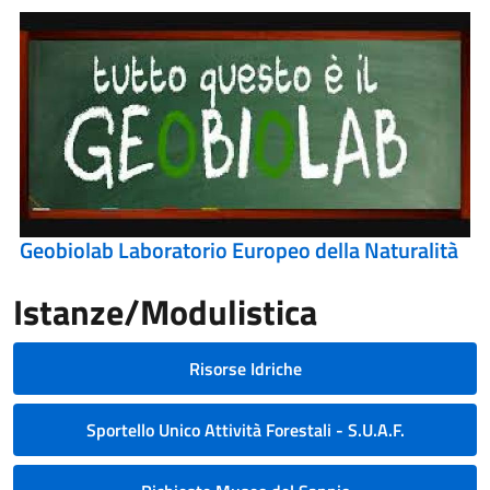
Geobiolab Laboratorio Europeo della Naturalità
Istanze/Modulistica
Risorse Idriche
Sportello Unico Attività Forestali - S.U.A.F.