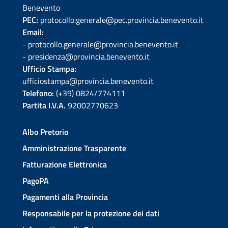
Benevento
PEC:
protocollo.generale@pec.provincia.benevento.it
Email:
- protocollo.generale@provincia.benevento.it
- presidenza@provincia.benevento.it
Ufficio Stampa:
ufficiostampa@provincia.benevento.it
Telefono:
(+39) 0824/774111
Partita I.V.A.
92002770623
Albo Pretorio
Amministrazione Trasparente
Fatturazione Elettronica
PagoPA
Pagamenti alla Provincia
Responsabile per la protezione dei dati