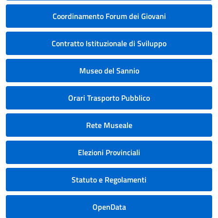
Coordinamento Forum dei Giovani
Contratto Istituzionale di Sviluppo
Museo del Sannio
Orari Trasporto Pubblico
Rete Museale
Elezioni Provinciali
Statuto e Regolamenti
OpenData