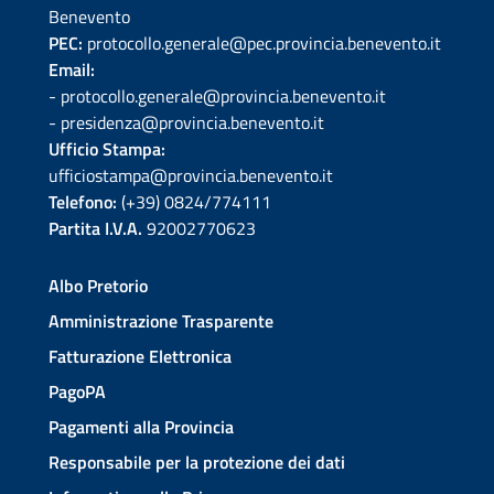
Benevento
PEC:
protocollo.generale@pec.provincia.benevento.it
Email:
- protocollo.generale@provincia.benevento.it
- presidenza@provincia.benevento.it
Ufficio Stampa:
ufficiostampa@provincia.benevento.it
Telefono:
(+39) 0824/774111
Partita I.V.A.
92002770623
Albo Pretorio
Amministrazione Trasparente
Fatturazione Elettronica
PagoPA
Pagamenti alla Provincia
Responsabile per la protezione dei dati