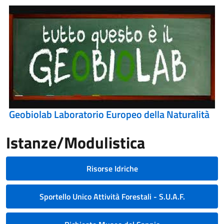
Geobiolab Laboratorio Europeo della Naturalità
Istanze/Modulistica
Risorse Idriche
Sportello Unico Attività Forestali - S.U.A.F.