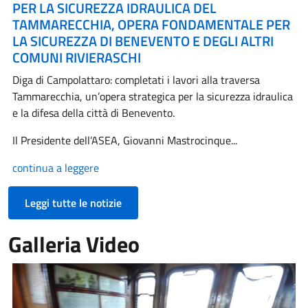
PER LA SICUREZZA IDRAULICA DEL
TAMMARECCHIA, OPERA FONDAMENTALE PER
LA SICUREZZA DI BENEVENTO E DEGLI ALTRI
COMUNI RIVIERASCHI
Diga di Campolattaro: completati i lavori alla traversa
Tammarecchia, un’opera strategica per la sicurezza idraulica
e la difesa della città di Benevento.
Il Presidente dell’ASEA, Giovanni Mastrocinque...
continua a leggere
Leggi tutte le notizie
Galleria Video