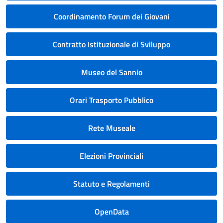
Coordinamento Forum dei Giovani
Contratto Istituzionale di Sviluppo
Museo del Sannio
Orari Trasporto Pubblico
Rete Museale
Elezioni Provinciali
Statuto e Regolamenti
OpenData