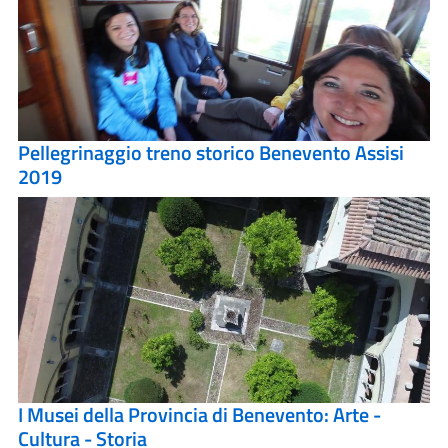
Pellegrinaggio treno storico Benevento Assisi
2019
I Musei della Provincia di Benevento: Arte -
Cultura - Storia