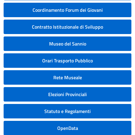
Coordinamento Forum dei Giovani
Contratto Istituzionale di Sviluppo
Museo del Sannio
Orari Trasporto Pubblico
Rete Museale
Elezioni Provinciali
Statuto e Regolamenti
OpenData