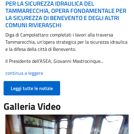
PER LA SICUREZZA IDRAULICA DEL
TAMMARECCHIA, OPERA FONDAMENTALE PER
LA SICUREZZA DI BENEVENTO E DEGLI ALTRI
COMUNI RIVIERASCHI
Diga di Campolattaro: completati i lavori alla traversa
Tammarecchia, un’opera strategica per la sicurezza idraulica
e la difesa della città di Benevento.
Il Presidente dell’ASEA, Giovanni Mastrocinque...
continua a leggere
Leggi tutte le notizie
Galleria Video