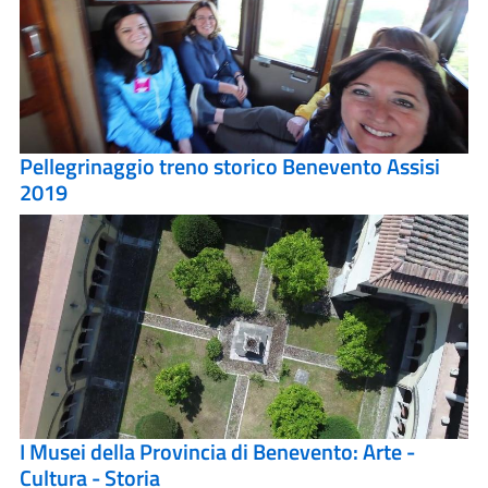
Pellegrinaggio treno storico Benevento Assisi
2019
I Musei della Provincia di Benevento: Arte -
Cultura - Storia