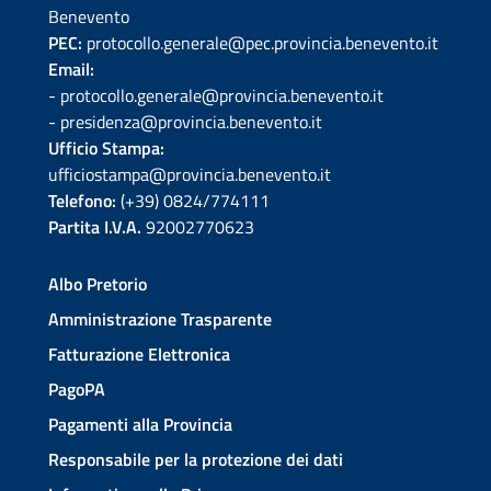
Benevento
PEC:
protocollo.generale@pec.provincia.benevento.it
Email:
- protocollo.generale@provincia.benevento.it
- presidenza@provincia.benevento.it
Ufficio Stampa:
ufficiostampa@provincia.benevento.it
Telefono:
(+39) 0824/774111
Partita I.V.A.
92002770623
Albo Pretorio
Amministrazione Trasparente
Fatturazione Elettronica
PagoPA
Pagamenti alla Provincia
Responsabile per la protezione dei dati