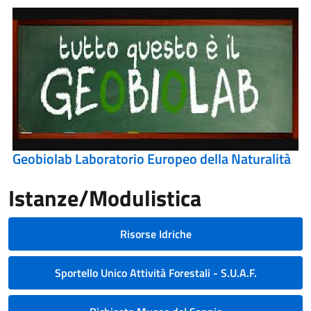
Geobiolab Laboratorio Europeo della Naturalità
Istanze/Modulistica
Risorse Idriche
Sportello Unico Attività Forestali - S.U.A.F.