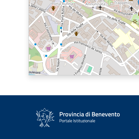
Provincia di Benevento
Portale Istituzionale