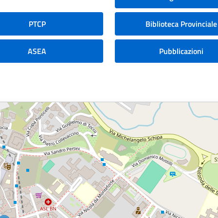
PTCP
Biblioteca Provinciale
ASEA
Pubblicazioni