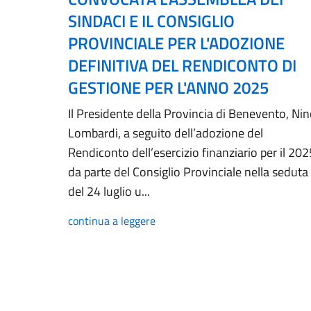
SINDACI E IL CONSIGLIO
PROVINCIALE PER L'ADOZIONE
DEFINITIVA DEL RENDICONTO DI
GESTIONE PER L'ANNO 2025
Il Presidente della Provincia di Benevento, Ni
Lombardi, a seguito dell’adozione del
Rendiconto dell’esercizio finanziario per il 202
da parte del Consiglio Provinciale nella seduta
del 24 luglio u...
continua a leggere