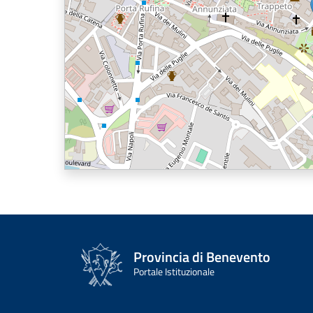
Provincia di Benevento
Portale Istituzionale