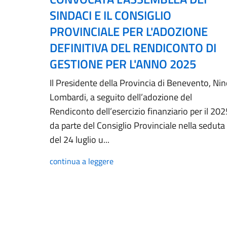
SINDACI E IL CONSIGLIO
PROVINCIALE PER L'ADOZIONE
DEFINITIVA DEL RENDICONTO DI
GESTIONE PER L'ANNO 2025
Il Presidente della Provincia di Benevento, Ni
Lombardi, a seguito dell’adozione del
Rendiconto dell’esercizio finanziario per il 202
da parte del Consiglio Provinciale nella seduta
del 24 luglio u...
continua a leggere