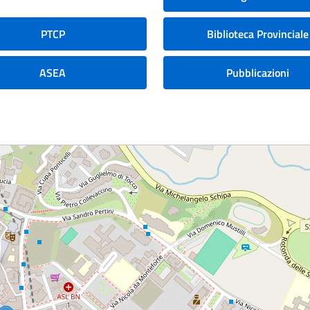
PTCP
Biblioteca Provinciale
ASEA
Pubblicazioni