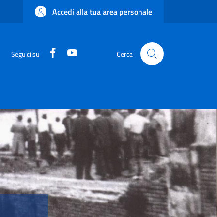
Accedi alla tua area personale
Facebook
YouTube
Seguici su
Cerca