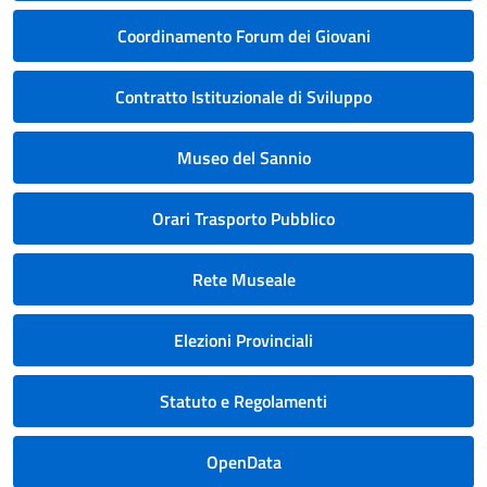
Coordinamento Forum dei Giovani
Contratto Istituzionale di Sviluppo
Museo del Sannio
Orari Trasporto Pubblico
Rete Museale
Elezioni Provinciali
Statuto e Regolamenti
OpenData