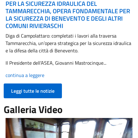
PER LA SICUREZZA IDRAULICA DEL
TAMMARECCHIA, OPERA FONDAMENTALE PER
LA SICUREZZA DI BENEVENTO E DEGLI ALTRI
COMUNI RIVIERASCHI
Diga di Campolattaro: completati i lavori alla traversa
Tammarecchia, un’opera strategica per la sicurezza idraulica
e la difesa della città di Benevento.
Il Presidente dell’ASEA, Giovanni Mastrocinque...
continua a leggere
Leggi tutte le notizie
Galleria Video