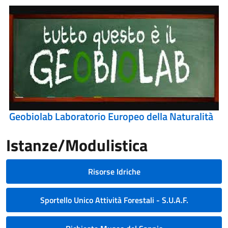
Geobiolab Laboratorio Europeo della Naturalità
Istanze/Modulistica
Risorse Idriche
Sportello Unico Attività Forestali - S.U.A.F.