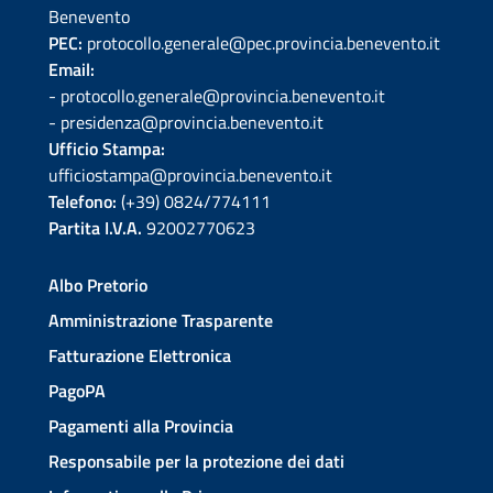
Benevento
PEC:
protocollo.generale@pec.provincia.benevento.it
Email:
- protocollo.generale@provincia.benevento.it
- presidenza@provincia.benevento.it
Ufficio Stampa:
ufficiostampa@provincia.benevento.it
Telefono:
(+39) 0824/774111
Partita I.V.A.
92002770623
Albo Pretorio
Amministrazione Trasparente
Fatturazione Elettronica
PagoPA
Pagamenti alla Provincia
Responsabile per la protezione dei dati