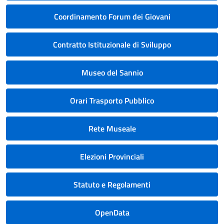
Coordinamento Forum dei Giovani
Contratto Istituzionale di Sviluppo
Museo del Sannio
Orari Trasporto Pubblico
Rete Museale
Elezioni Provinciali
Statuto e Regolamenti
OpenData