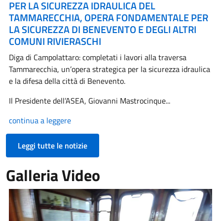
PER LA SICUREZZA IDRAULICA DEL
TAMMARECCHIA, OPERA FONDAMENTALE PER
LA SICUREZZA DI BENEVENTO E DEGLI ALTRI
COMUNI RIVIERASCHI
Diga di Campolattaro: completati i lavori alla traversa
Tammarecchia, un’opera strategica per la sicurezza idraulica
e la difesa della città di Benevento.
Il Presidente dell’ASEA, Giovanni Mastrocinque...
continua a leggere
Leggi tutte le notizie
Galleria Video