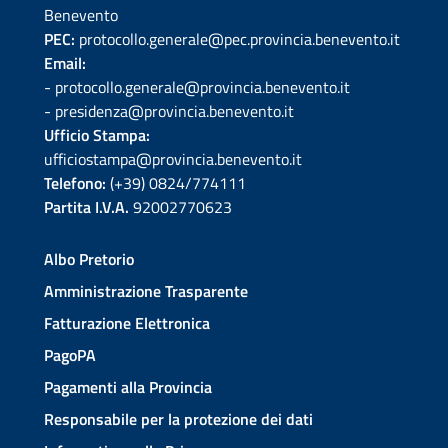
Benevento
PEC:
protocollo.generale@pec.provincia.benevento.it
Email:
- protocollo.generale@provincia.benevento.it
- presidenza@provincia.benevento.it
Ufficio Stampa:
ufficiostampa@provincia.benevento.it
Telefono:
(+39) 0824/774111
Partita I.V.A.
92002770623
Albo Pretorio
Amministrazione Trasparente
Fatturazione Elettronica
PagoPA
Pagamenti alla Provincia
Responsabile per la protezione dei dati