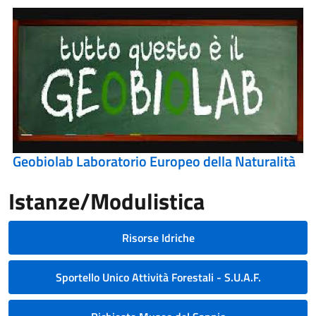
Geobiolab Laboratorio Europeo della Naturalità
Istanze/Modulistica
Risorse Idriche
Sportello Unico Attività Forestali - S.U.A.F.