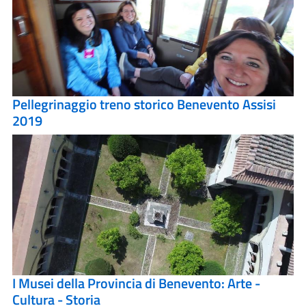
Pellegrinaggio treno storico Benevento Assisi
2019
I Musei della Provincia di Benevento: Arte -
Cultura - Storia