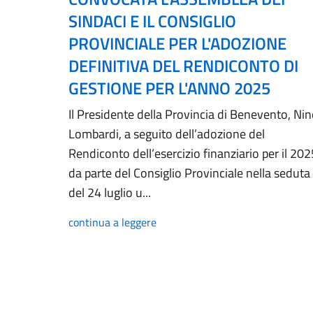
SINDACI E IL CONSIGLIO
PROVINCIALE PER L'ADOZIONE
DEFINITIVA DEL RENDICONTO DI
GESTIONE PER L'ANNO 2025
Il Presidente della Provincia di Benevento, Ni
Lombardi, a seguito dell’adozione del
Rendiconto dell’esercizio finanziario per il 202
da parte del Consiglio Provinciale nella seduta
del 24 luglio u...
continua a leggere