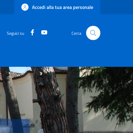
Accedi alla tua area personale
Facebook
YouTube
Seguici su
Cerca