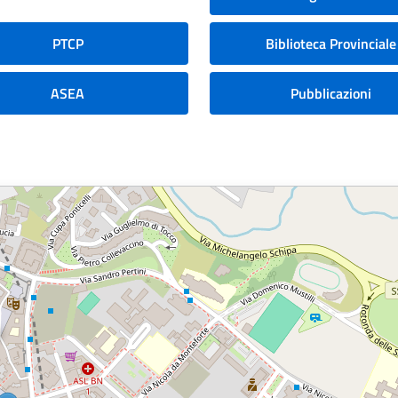
PTCP
Biblioteca Provinciale
ASEA
Pubblicazioni