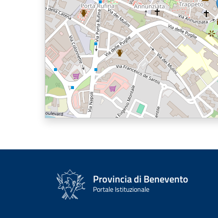
Provincia di Benevento
Portale Istituzionale