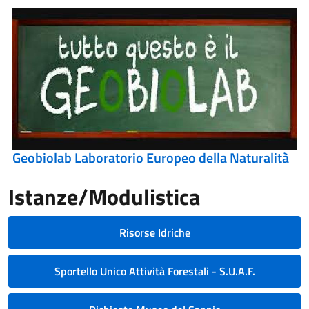
Geobiolab Laboratorio Europeo della Naturalità
Istanze/Modulistica
Risorse Idriche
Sportello Unico Attività Forestali - S.U.A.F.