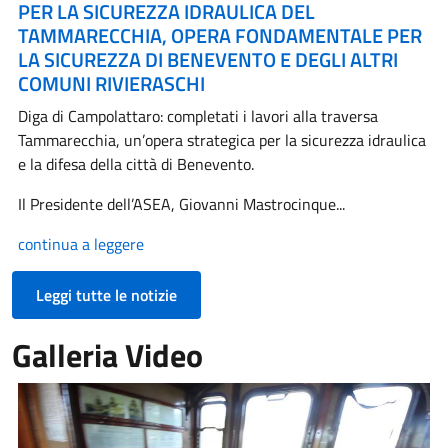
PER LA SICUREZZA IDRAULICA DEL
TAMMARECCHIA, OPERA FONDAMENTALE PER
LA SICUREZZA DI BENEVENTO E DEGLI ALTRI
COMUNI RIVIERASCHI
Diga di Campolattaro: completati i lavori alla traversa
Tammarecchia, un’opera strategica per la sicurezza idraulica
e la difesa della città di Benevento.
Il Presidente dell’ASEA, Giovanni Mastrocinque...
continua a leggere
Leggi tutte le notizie
Galleria Video