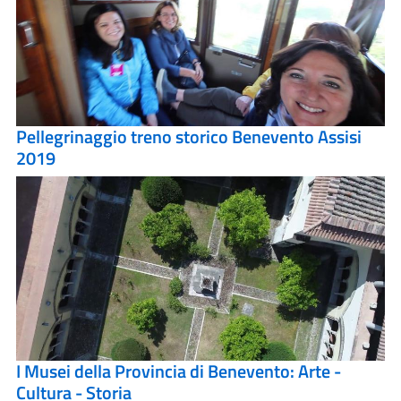
Pellegrinaggio treno storico Benevento Assisi
2019
I Musei della Provincia di Benevento: Arte -
Cultura - Storia