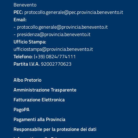
Benevento
PEC:
protocollo.generale@pec.provincia.benevento.it
Email:
- protocollo.generale@provincia.benevento.it
- presidenza@provincia.benevento.it
Ufficio Stampa:
ufficiostampa@provincia.benevento.it
Telefono:
(+39) 0824/774111
Partita I.V.A.
92002770623
Albo Pretorio
Amministrazione Trasparente
Fatturazione Elettronica
PagoPA
Pagamenti alla Provincia
Responsabile per la protezione dei dati