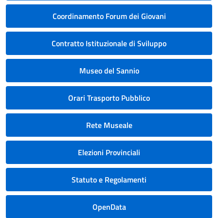
Coordinamento Forum dei Giovani
Contratto Istituzionale di Sviluppo
Museo del Sannio
Orari Trasporto Pubblico
Rete Museale
Elezioni Provinciali
Statuto e Regolamenti
OpenData