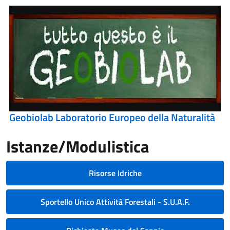
Geobiolab Laboratorio Europeo della Naturalità
Istanze/Modulistica
Risorse Idriche
Sportello Unico Attività Forestali - S.U.A.F.