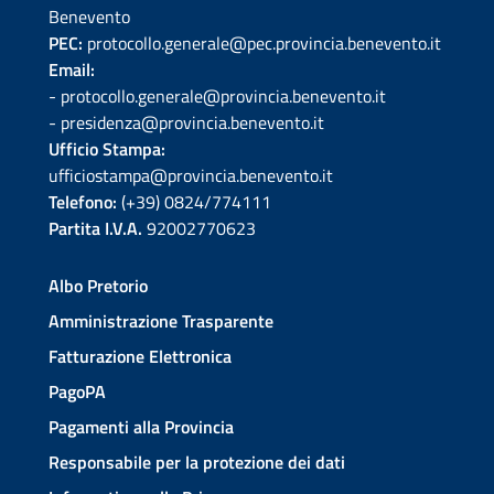
Benevento
PEC:
protocollo.generale@pec.provincia.benevento.it
Email:
- protocollo.generale@provincia.benevento.it
- presidenza@provincia.benevento.it
Ufficio Stampa:
ufficiostampa@provincia.benevento.it
Telefono:
(+39) 0824/774111
Partita I.V.A.
92002770623
Albo Pretorio
Amministrazione Trasparente
Fatturazione Elettronica
PagoPA
Pagamenti alla Provincia
Responsabile per la protezione dei dati