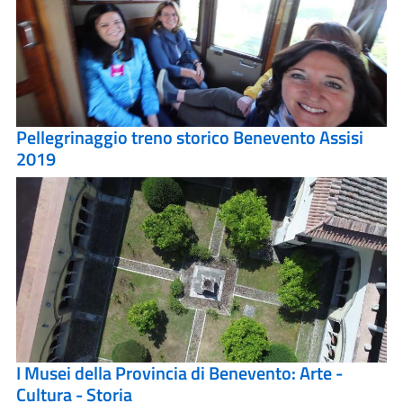
Pellegrinaggio treno storico Benevento Assisi
2019
I Musei della Provincia di Benevento: Arte -
Cultura - Storia