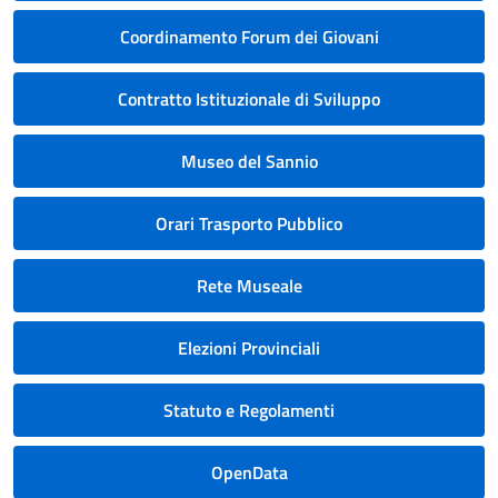
Coordinamento Forum dei Giovani
Contratto Istituzionale di Sviluppo
Museo del Sannio
Orari Trasporto Pubblico
Rete Museale
Elezioni Provinciali
Statuto e Regolamenti
OpenData