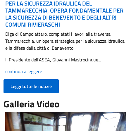
PER LA SICUREZZA IDRAULICA DEL
TAMMARECCHIA, OPERA FONDAMENTALE PER
LA SICUREZZA DI BENEVENTO E DEGLI ALTRI
COMUNI RIVIERASCHI
Diga di Campolattaro: completati i lavori alla traversa
Tammarecchia, un’opera strategica per la sicurezza idraulica
e la difesa della città di Benevento.
Il Presidente dell’ASEA, Giovanni Mastrocinque...
continua a leggere
Leggi tutte le notizie
Galleria Video