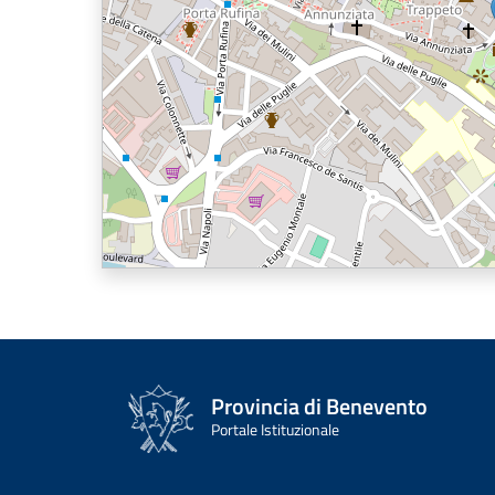
Provincia di Benevento
Portale Istituzionale