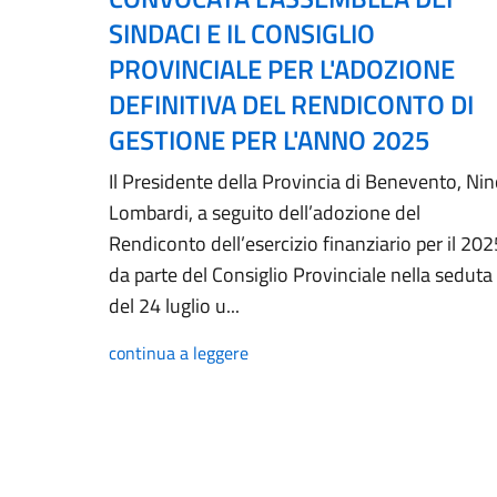
SINDACI E IL CONSIGLIO
PROVINCIALE PER L'ADOZIONE
DEFINITIVA DEL RENDICONTO DI
GESTIONE PER L'ANNO 2025
Il Presidente della Provincia di Benevento, Ni
Lombardi, a seguito dell’adozione del
Rendiconto dell’esercizio finanziario per il 202
da parte del Consiglio Provinciale nella seduta
del 24 luglio u...
continua a leggere