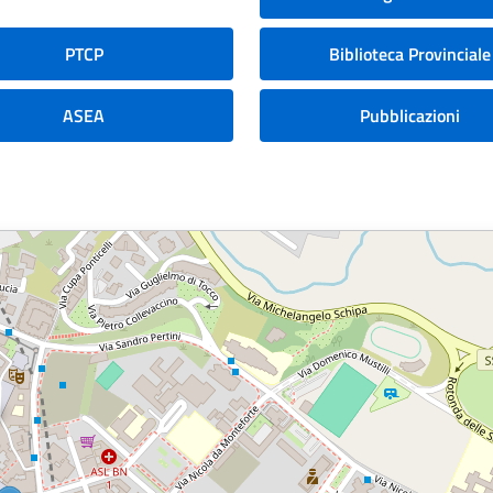
PTCP
Biblioteca Provinciale
ASEA
Pubblicazioni