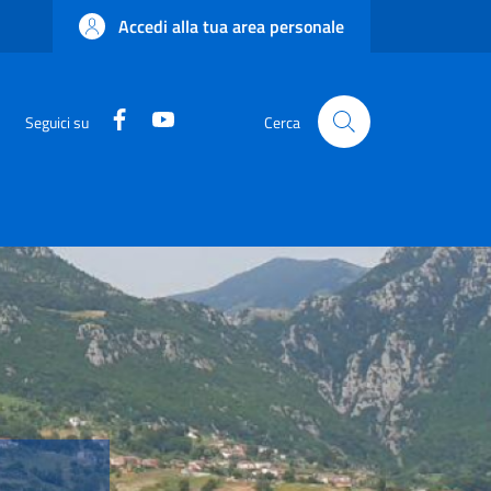
Accedi alla tua area personale
Facebook
YouTube
Seguici su
Cerca