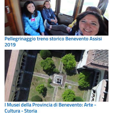
Pellegrinaggio treno storico Benevento Assisi
2019
I Musei della Provincia di Benevento: Arte -
Cultura - Storia