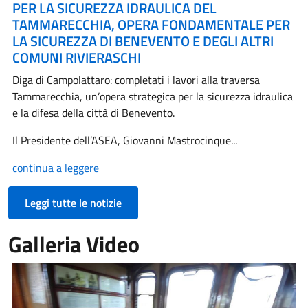
PER LA SICUREZZA IDRAULICA DEL
TAMMARECCHIA, OPERA FONDAMENTALE PER
LA SICUREZZA DI BENEVENTO E DEGLI ALTRI
COMUNI RIVIERASCHI
Diga di Campolattaro: completati i lavori alla traversa
Tammarecchia, un’opera strategica per la sicurezza idraulica
e la difesa della città di Benevento.
Il Presidente dell’ASEA, Giovanni Mastrocinque...
continua a leggere
Leggi tutte le notizie
Galleria Video