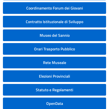
Coordinamento Forum dei Giovani
Contratto Istituzionale di Sviluppo
Museo del Sannio
Orari Trasporto Pubblico
Rete Museale
Elezioni Provinciali
Statuto e Regolamenti
OpenData