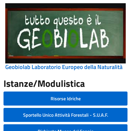
Geobiolab Laboratorio Europeo della Naturalità
Istanze/Modulistica
Risorse Idriche
Sportello Unico Attività Forestali - S.U.A.F.