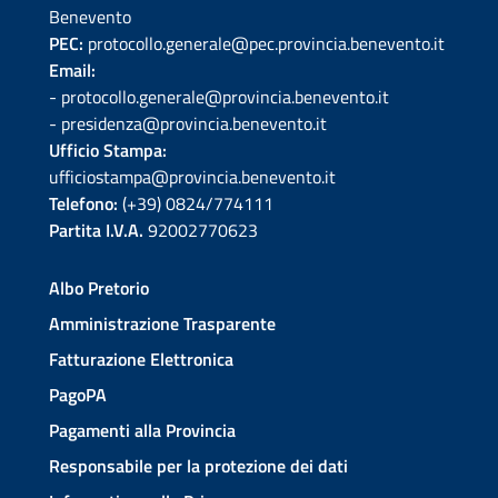
Benevento
PEC:
protocollo.generale@pec.provincia.benevento.it
Email:
- protocollo.generale@provincia.benevento.it
- presidenza@provincia.benevento.it
Ufficio Stampa:
ufficiostampa@provincia.benevento.it
Telefono:
(+39) 0824/774111
Partita I.V.A.
92002770623
Albo Pretorio
Amministrazione Trasparente
Fatturazione Elettronica
PagoPA
Pagamenti alla Provincia
Responsabile per la protezione dei dati