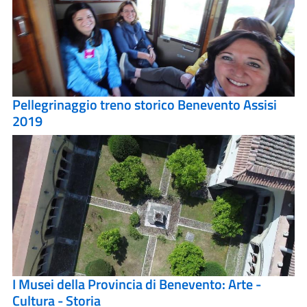
Pellegrinaggio treno storico Benevento Assisi
2019
I Musei della Provincia di Benevento: Arte -
Cultura - Storia