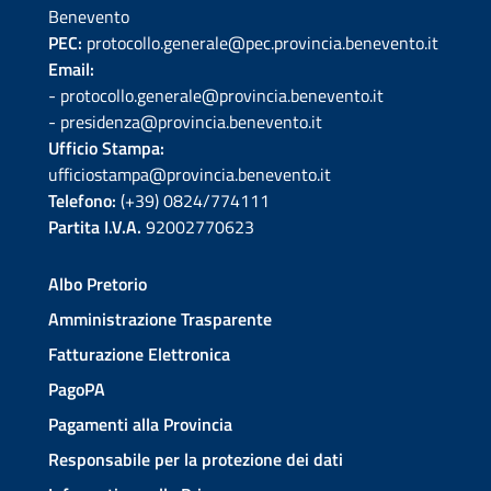
Benevento
PEC:
protocollo.generale@pec.provincia.benevento.it
Email:
- protocollo.generale@provincia.benevento.it
- presidenza@provincia.benevento.it
Ufficio Stampa:
ufficiostampa@provincia.benevento.it
Telefono:
(+39) 0824/774111
Partita I.V.A.
92002770623
Albo Pretorio
Amministrazione Trasparente
Fatturazione Elettronica
PagoPA
Pagamenti alla Provincia
Responsabile per la protezione dei dati