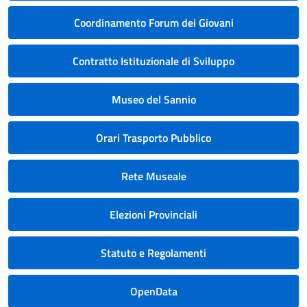
Coordinamento Forum dei Giovani
Contratto Istituzionale di Sviluppo
Museo del Sannio
Orari Trasporto Pubblico
Rete Museale
Elezioni Provinciali
Statuto e Regolamenti
OpenData