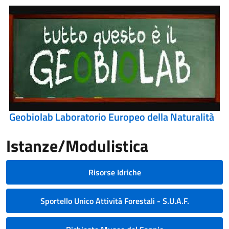
Geobiolab Laboratorio Europeo della Naturalità
Istanze/Modulistica
Risorse Idriche
Sportello Unico Attività Forestali - S.U.A.F.