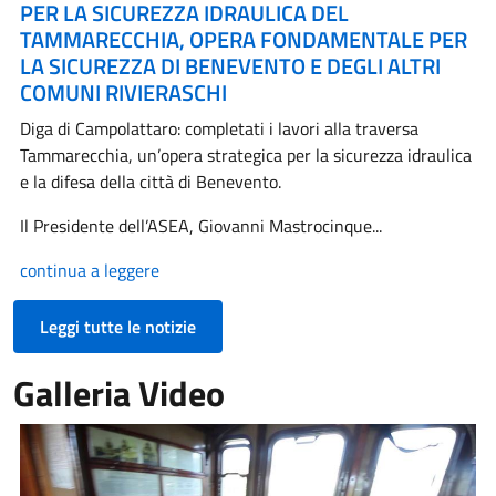
PER LA SICUREZZA IDRAULICA DEL
TAMMARECCHIA, OPERA FONDAMENTALE PER
LA SICUREZZA DI BENEVENTO E DEGLI ALTRI
COMUNI RIVIERASCHI
Diga di Campolattaro: completati i lavori alla traversa
Tammarecchia, un’opera strategica per la sicurezza idraulica
e la difesa della città di Benevento.
Il Presidente dell’ASEA, Giovanni Mastrocinque...
continua a leggere
Leggi tutte le notizie
Galleria Video