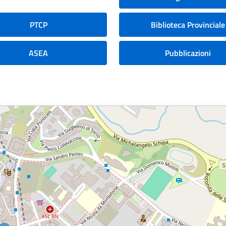
PTCP
Biblioteca Provinciale
ASEA
Pubblicazioni