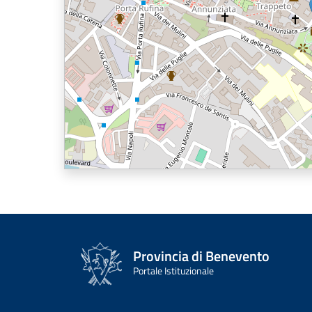
Provincia di Benevento
Portale Istituzionale