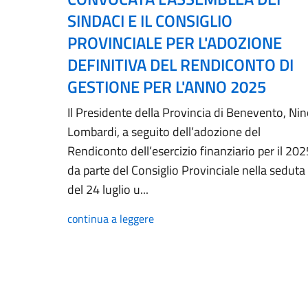
SINDACI E IL CONSIGLIO
PROVINCIALE PER L'ADOZIONE
DEFINITIVA DEL RENDICONTO DI
GESTIONE PER L'ANNO 2025
Il Presidente della Provincia di Benevento, Ni
Lombardi, a seguito dell’adozione del
Rendiconto dell’esercizio finanziario per il 202
da parte del Consiglio Provinciale nella seduta
del 24 luglio u...
continua a leggere