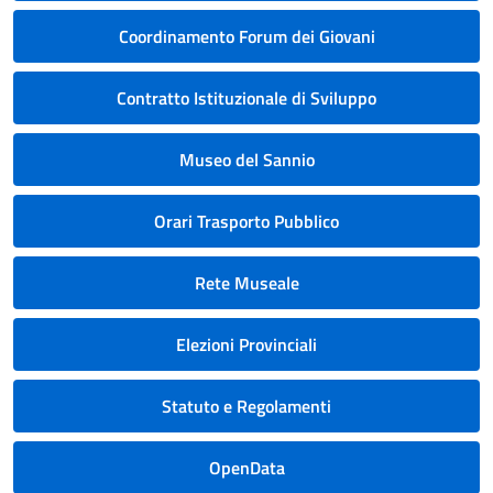
Coordinamento Forum dei Giovani
Contratto Istituzionale di Sviluppo
Museo del Sannio
Orari Trasporto Pubblico
Rete Museale
Elezioni Provinciali
Statuto e Regolamenti
OpenData