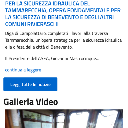
PER LA SICUREZZA IDRAULICA DEL
TAMMARECCHIA, OPERA FONDAMENTALE PER
LA SICUREZZA DI BENEVENTO E DEGLI ALTRI
COMUNI RIVIERASCHI
Diga di Campolattaro: completati i lavori alla traversa
Tammarecchia, un’opera strategica per la sicurezza idraulica
e la difesa della città di Benevento.
Il Presidente dell’ASEA, Giovanni Mastrocinque...
continua a leggere
Leggi tutte le notizie
Galleria Video