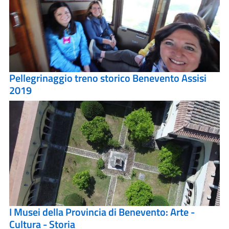
Pellegrinaggio treno storico Benevento Assisi
2019
I Musei della Provincia di Benevento: Arte -
Cultura - Storia