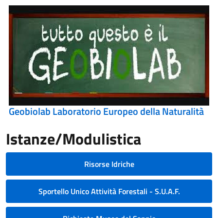
Geobiolab Laboratorio Europeo della Naturalità
Istanze/Modulistica
Risorse Idriche
Sportello Unico Attività Forestali - S.U.A.F.