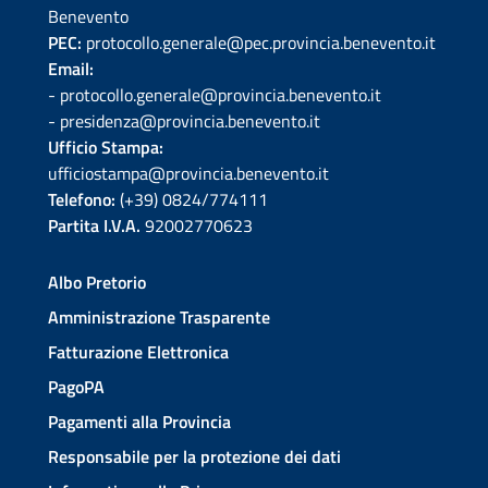
Benevento
PEC:
protocollo.generale@pec.provincia.benevento.it
Email:
- protocollo.generale@provincia.benevento.it
- presidenza@provincia.benevento.it
Ufficio Stampa:
ufficiostampa@provincia.benevento.it
Telefono:
(+39) 0824/774111
Partita I.V.A.
92002770623
Albo Pretorio
Amministrazione Trasparente
Fatturazione Elettronica
PagoPA
Pagamenti alla Provincia
Responsabile per la protezione dei dati