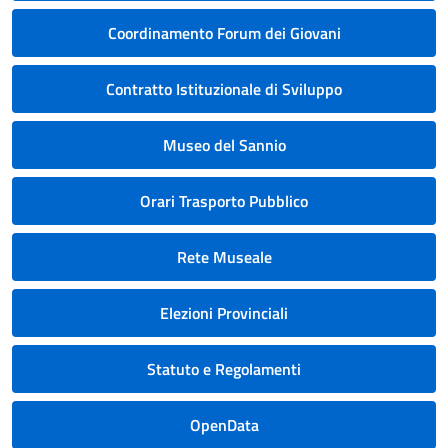
Coordinamento Forum dei Giovani
Contratto Istituzionale di Sviluppo
Museo del Sannio
Orari Trasporto Pubblico
Rete Museale
Elezioni Provinciali
Statuto e Regolamenti
OpenData