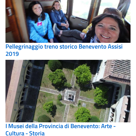
Pellegrinaggio treno storico Benevento Assisi
2019
I Musei della Provincia di Benevento: Arte -
Cultura - Storia