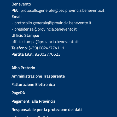
Benevento
PEC:
protocollo.generale@pec.provincia.benevento.it
Email:
- protocollo.generale@provincia.benevento.it
- presidenza@provincia.benevento.it
Ufficio Stampa:
ufficiostampa@provincia.benevento.it
Telefono:
(+39) 0824/774111
Partita I.V.A.
92002770623
Albo Pretorio
Amministrazione Trasparente
Fatturazione Elettronica
PagoPA
Pagamenti alla Provincia
Responsabile per la protezione dei dati