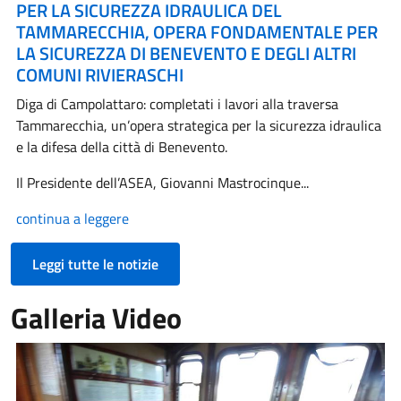
PER LA SICUREZZA IDRAULICA DEL
TAMMARECCHIA, OPERA FONDAMENTALE PER
LA SICUREZZA DI BENEVENTO E DEGLI ALTRI
COMUNI RIVIERASCHI
Diga di Campolattaro: completati i lavori alla traversa
Tammarecchia, un’opera strategica per la sicurezza idraulica
e la difesa della città di Benevento.
Il Presidente dell’ASEA, Giovanni Mastrocinque...
continua a leggere
Leggi tutte le notizie
Galleria Video