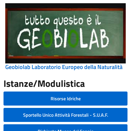
Geobiolab Laboratorio Europeo della Naturalità
Istanze/Modulistica
Risorse Idriche
Sportello Unico Attività Forestali - S.U.A.F.