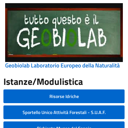
Geobiolab Laboratorio Europeo della Naturalità
Istanze/Modulistica
Risorse Idriche
Sportello Unico Attività Forestali - S.U.A.F.