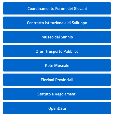
Coordinamento Forum dei Giovani
Contratto Istituzionale di Sviluppo
Museo del Sannio
Orari Trasporto Pubblico
Rete Museale
Elezioni Provinciali
Statuto e Regolamenti
OpenData