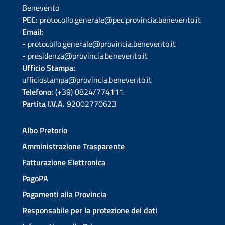
Benevento
PEC:
protocollo.generale@pec.provincia.benevento.it
Email:
- protocollo.generale@provincia.benevento.it
- presidenza@provincia.benevento.it
Ufficio Stampa:
ufficiostampa@provincia.benevento.it
Telefono:
(+39) 0824/774111
Partita I.V.A.
92002770623
Albo Pretorio
Amministrazione Trasparente
Fatturazione Elettronica
PagoPA
Pagamenti alla Provincia
Responsabile per la protezione dei dati