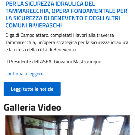
PER LA SICUREZZA IDRAULICA DEL
TAMMARECCHIA, OPERA FONDAMENTALE PER
LA SICUREZZA DI BENEVENTO E DEGLI ALTRI
COMUNI RIVIERASCHI
Diga di Campolattaro: completati i lavori alla traversa
Tammarecchia, un’opera strategica per la sicurezza idraulica
e la difesa della città di Benevento.
Il Presidente dell’ASEA, Giovanni Mastrocinque...
continua a leggere
Leggi tutte le notizie
Galleria Video