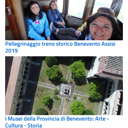
Pellegrinaggio treno storico Benevento Assisi
2019
I Musei della Provincia di Benevento: Arte -
Cultura - Storia