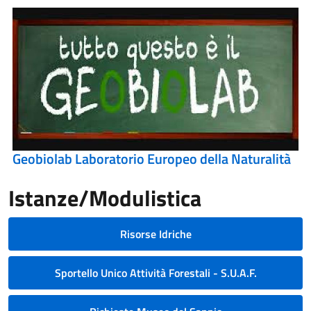
Geobiolab Laboratorio Europeo della Naturalità
Istanze/Modulistica
Risorse Idriche
Sportello Unico Attività Forestali - S.U.A.F.