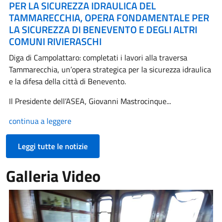
PER LA SICUREZZA IDRAULICA DEL
TAMMARECCHIA, OPERA FONDAMENTALE PER
LA SICUREZZA DI BENEVENTO E DEGLI ALTRI
COMUNI RIVIERASCHI
Diga di Campolattaro: completati i lavori alla traversa
Tammarecchia, un’opera strategica per la sicurezza idraulica
e la difesa della città di Benevento.
Il Presidente dell’ASEA, Giovanni Mastrocinque...
continua a leggere
Leggi tutte le notizie
Galleria Video