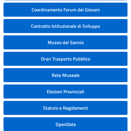
Coordinamento Forum dei Giovani
Contratto Istituzionale di Sviluppo
Museo del Sannio
Orari Trasporto Pubblico
Rete Museale
Elezioni Provinciali
Statuto e Regolamenti
OpenData