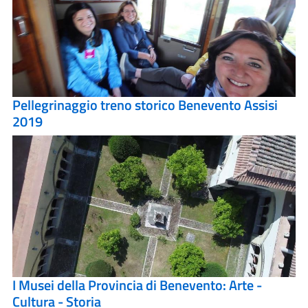
Pellegrinaggio treno storico Benevento Assisi
2019
I Musei della Provincia di Benevento: Arte -
Cultura - Storia