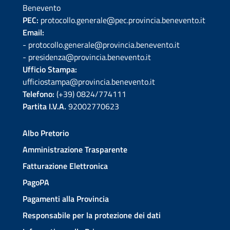
Benevento
PEC:
protocollo.generale@pec.provincia.benevento.it
Email:
- protocollo.generale@provincia.benevento.it
- presidenza@provincia.benevento.it
Ufficio Stampa:
ufficiostampa@provincia.benevento.it
Telefono:
(+39) 0824/774111
Partita I.V.A.
92002770623
Albo Pretorio
Amministrazione Trasparente
Fatturazione Elettronica
PagoPA
Pagamenti alla Provincia
Responsabile per la protezione dei dati