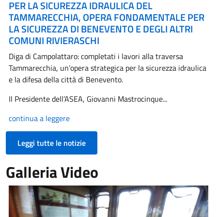
PER LA SICUREZZA IDRAULICA DEL
TAMMARECCHIA, OPERA FONDAMENTALE PER
LA SICUREZZA DI BENEVENTO E DEGLI ALTRI
COMUNI RIVIERASCHI
Diga di Campolattaro: completati i lavori alla traversa
Tammarecchia, un’opera strategica per la sicurezza idraulica
e la difesa della città di Benevento.
Il Presidente dell’ASEA, Giovanni Mastrocinque...
continua a leggere
Leggi tutte le notizie
Galleria Video