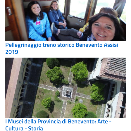
Pellegrinaggio treno storico Benevento Assisi
2019
I Musei della Provincia di Benevento: Arte -
Cultura - Storia