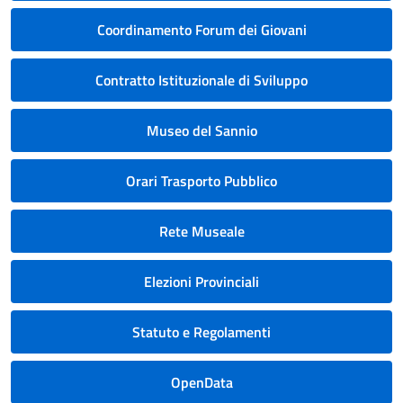
Coordinamento Forum dei Giovani
Contratto Istituzionale di Sviluppo
Museo del Sannio
Orari Trasporto Pubblico
Rete Museale
Elezioni Provinciali
Statuto e Regolamenti
OpenData