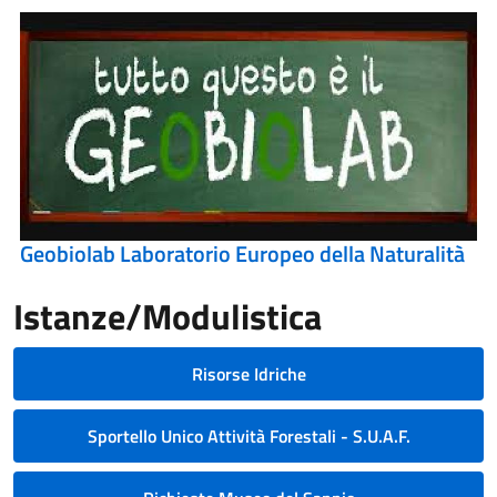
Geobiolab Laboratorio Europeo della Naturalità
Istanze/Modulistica
Risorse Idriche
Sportello Unico Attività Forestali - S.U.A.F.