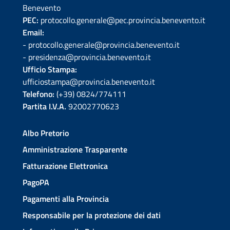
Benevento
PEC:
protocollo.generale@pec.provincia.benevento.it
Email:
- protocollo.generale@provincia.benevento.it
- presidenza@provincia.benevento.it
Ufficio Stampa:
ufficiostampa@provincia.benevento.it
Telefono:
(+39) 0824/774111
Partita I.V.A.
92002770623
Albo Pretorio
Amministrazione Trasparente
Fatturazione Elettronica
PagoPA
Pagamenti alla Provincia
Responsabile per la protezione dei dati