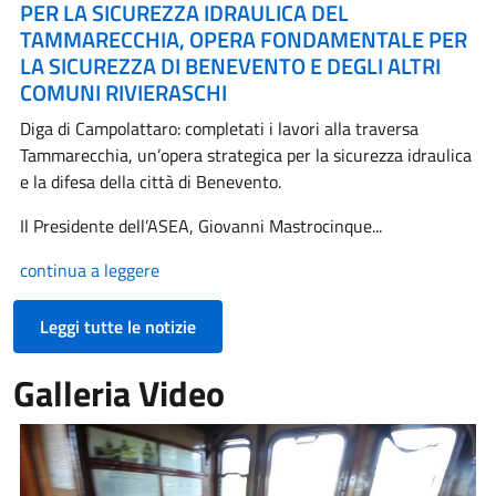
PER LA SICUREZZA IDRAULICA DEL
TAMMARECCHIA, OPERA FONDAMENTALE PER
LA SICUREZZA DI BENEVENTO E DEGLI ALTRI
COMUNI RIVIERASCHI
Diga di Campolattaro: completati i lavori alla traversa
Tammarecchia, un’opera strategica per la sicurezza idraulica
e la difesa della città di Benevento.
Il Presidente dell’ASEA, Giovanni Mastrocinque...
continua a leggere
Leggi tutte le notizie
Galleria Video