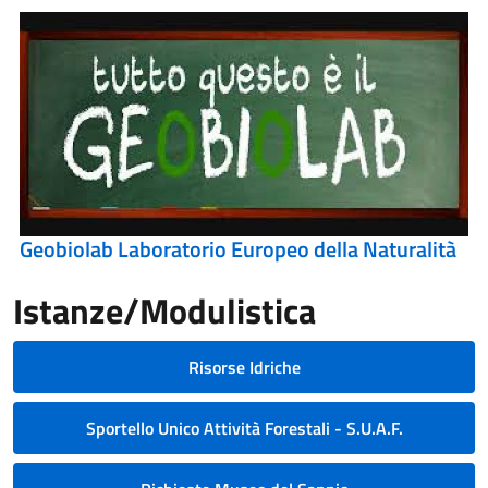
Geobiolab Laboratorio Europeo della Naturalità
Istanze/Modulistica
Risorse Idriche
Sportello Unico Attività Forestali - S.U.A.F.