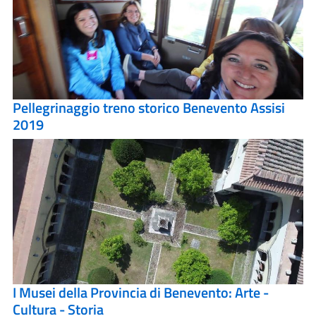
Pellegrinaggio treno storico Benevento Assisi
2019
I Musei della Provincia di Benevento: Arte -
Cultura - Storia