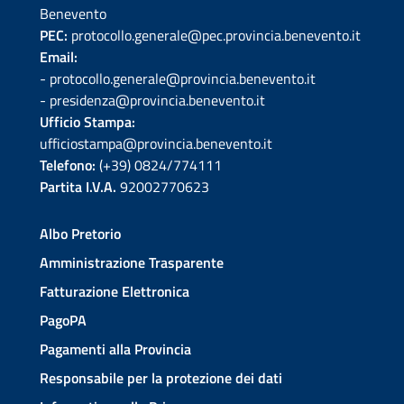
Benevento
PEC:
protocollo.generale@pec.provincia.benevento.it
Email:
- protocollo.generale@provincia.benevento.it
- presidenza@provincia.benevento.it
Ufficio Stampa:
ufficiostampa@provincia.benevento.it
Telefono:
(+39) 0824/774111
Partita I.V.A.
92002770623
Albo Pretorio
Amministrazione Trasparente
Fatturazione Elettronica
PagoPA
Pagamenti alla Provincia
Responsabile per la protezione dei dati