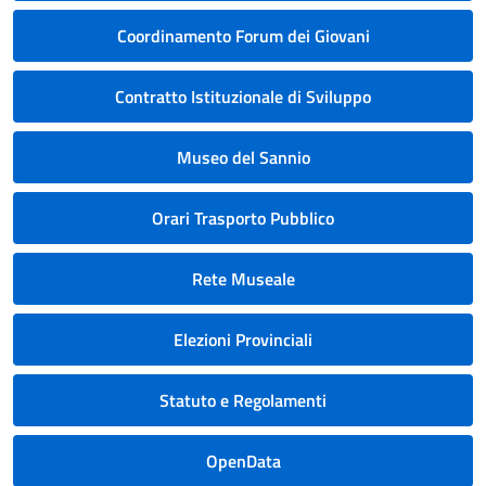
Coordinamento Forum dei Giovani
Contratto Istituzionale di Sviluppo
Museo del Sannio
Orari Trasporto Pubblico
Rete Museale
Elezioni Provinciali
Statuto e Regolamenti
OpenData