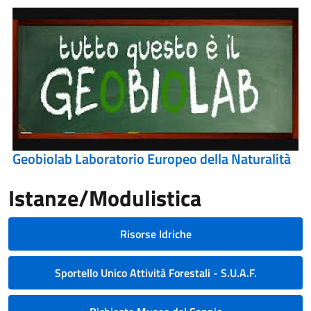
Geobiolab Laboratorio Europeo della Naturalità
Istanze/Modulistica
Risorse Idriche
Sportello Unico Attività Forestali - S.U.A.F.