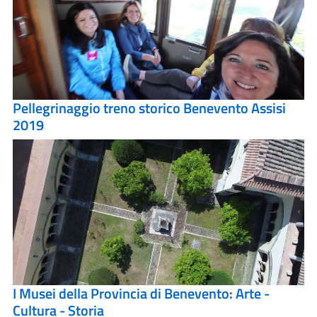
Pellegrinaggio treno storico Benevento Assisi
2019
I Musei della Provincia di Benevento: Arte -
Cultura - Storia