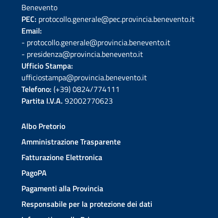
Benevento
PEC:
protocollo.generale@pec.provincia.benevento.it
Email:
- protocollo.generale@provincia.benevento.it
- presidenza@provincia.benevento.it
Ufficio Stampa:
ufficiostampa@provincia.benevento.it
Telefono:
(+39) 0824/774111
Partita I.V.A.
92002770623
Albo Pretorio
Amministrazione Trasparente
Fatturazione Elettronica
PagoPA
Pagamenti alla Provincia
Responsabile per la protezione dei dati