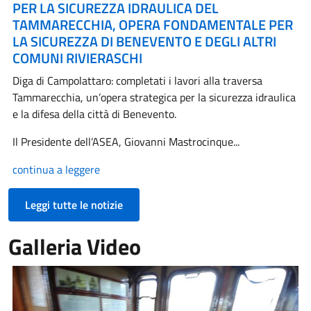
PER LA SICUREZZA IDRAULICA DEL
TAMMARECCHIA, OPERA FONDAMENTALE PER
LA SICUREZZA DI BENEVENTO E DEGLI ALTRI
COMUNI RIVIERASCHI
Diga di Campolattaro: completati i lavori alla traversa
Tammarecchia, un’opera strategica per la sicurezza idraulica
e la difesa della città di Benevento.
Il Presidente dell’ASEA, Giovanni Mastrocinque...
continua a leggere
Leggi tutte le notizie
Galleria Video