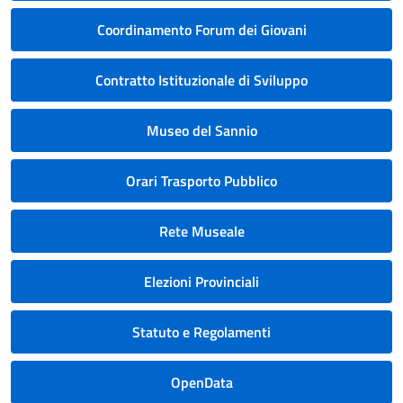
Coordinamento Forum dei Giovani
Contratto Istituzionale di Sviluppo
Museo del Sannio
Orari Trasporto Pubblico
Rete Museale
Elezioni Provinciali
Statuto e Regolamenti
OpenData