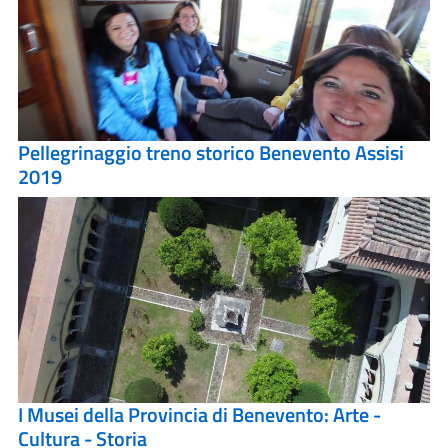
Pellegrinaggio treno storico Benevento Assisi
2019
I Musei della Provincia di Benevento: Arte -
Cultura - Storia