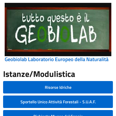
Geobiolab Laboratorio Europeo della Naturalità
Istanze/Modulistica
Risorse Idriche
Sportello Unico Attività Forestali - S.U.A.F.