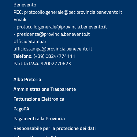
Benevento
PEC:
protocollo.generale@pec.provincia.benevento.it
Email:
- protocollo.generale@provincia.benevento.it
- presidenza@provincia.benevento.it
Ufficio Stampa:
ufficiostampa@provincia.benevento.it
Telefono:
(+39) 0824/774111
Partita I.V.A.
92002770623
Albo Pretorio
Amministrazione Trasparente
Fatturazione Elettronica
PagoPA
Pagamenti alla Provincia
Responsabile per la protezione dei dati