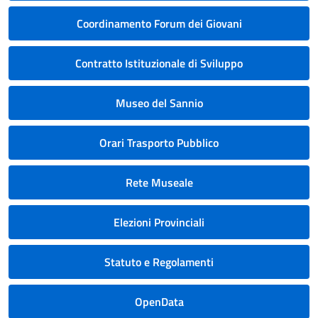
Coordinamento Forum dei Giovani
Contratto Istituzionale di Sviluppo
Museo del Sannio
Orari Trasporto Pubblico
Rete Museale
Elezioni Provinciali
Statuto e Regolamenti
OpenData