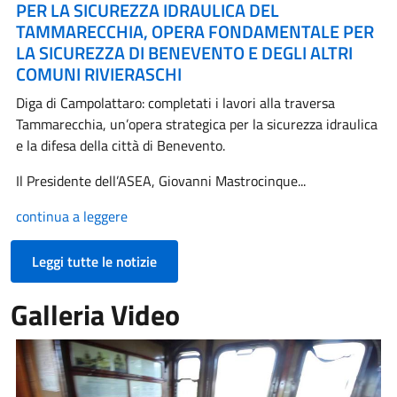
PER LA SICUREZZA IDRAULICA DEL
TAMMARECCHIA, OPERA FONDAMENTALE PER
LA SICUREZZA DI BENEVENTO E DEGLI ALTRI
COMUNI RIVIERASCHI
Diga di Campolattaro: completati i lavori alla traversa
Tammarecchia, un’opera strategica per la sicurezza idraulica
e la difesa della città di Benevento.
Il Presidente dell’ASEA, Giovanni Mastrocinque...
continua a leggere
Leggi tutte le notizie
Galleria Video