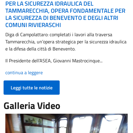
PER LA SICUREZZA IDRAULICA DEL
TAMMARECCHIA, OPERA FONDAMENTALE PER
LA SICUREZZA DI BENEVENTO E DEGLI ALTRI
COMUNI RIVIERASCHI
Diga di Campolattaro: completati i lavori alla traversa
Tammarecchia, un’opera strategica per la sicurezza idraulica
e la difesa della città di Benevento.
Il Presidente dell’ASEA, Giovanni Mastrocinque...
continua a leggere
Leggi tutte le notizie
Galleria Video