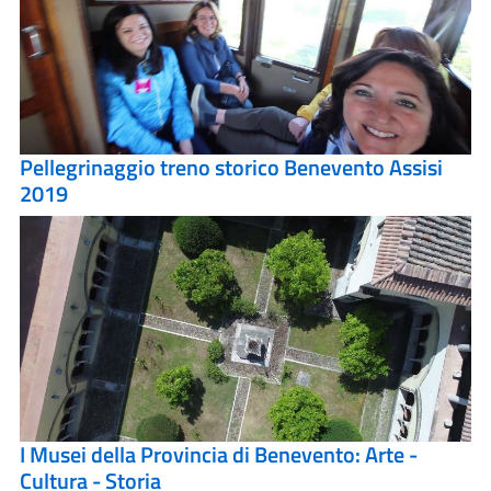
Pellegrinaggio treno storico Benevento Assisi
2019
I Musei della Provincia di Benevento: Arte -
Cultura - Storia