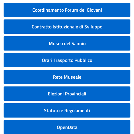
Coordinamento Forum dei Giovani
Contratto Istituzionale di Sviluppo
Museo del Sannio
Orari Trasporto Pubblico
Rete Museale
Elezioni Provinciali
Statuto e Regolamenti
OpenData