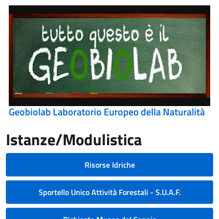
Geobiolab Laboratorio Europeo della Naturalità
Istanze/Modulistica
Risorse Idriche
Sportello Unico Attività Forestali - S.U.A.F.