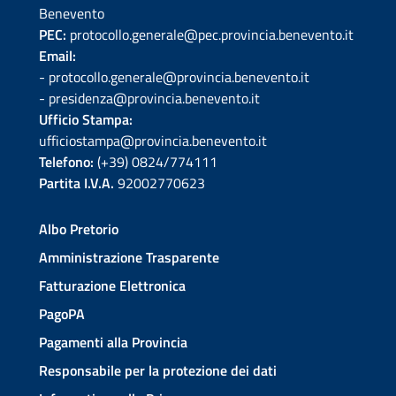
Benevento
PEC:
protocollo.generale@pec.provincia.benevento.it
Email:
- protocollo.generale@provincia.benevento.it
- presidenza@provincia.benevento.it
Ufficio Stampa:
ufficiostampa@provincia.benevento.it
Telefono:
(+39) 0824/774111
Partita I.V.A.
92002770623
Albo Pretorio
Amministrazione Trasparente
Fatturazione Elettronica
PagoPA
Pagamenti alla Provincia
Responsabile per la protezione dei dati