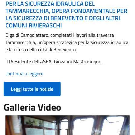
PER LA SICUREZZA IDRAULICA DEL
TAMMARECCHIA, OPERA FONDAMENTALE PER
LA SICUREZZA DI BENEVENTO E DEGLI ALTRI
COMUNI RIVIERASCHI
Diga di Campolattaro: completati i lavori alla traversa
Tammarecchia, un’opera strategica per la sicurezza idraulica
e la difesa della città di Benevento.
Il Presidente dell’ASEA, Giovanni Mastrocinque...
continua a leggere
Leggi tutte le notizie
Galleria Video