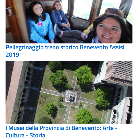
Pellegrinaggio treno storico Benevento Assisi
2019
I Musei della Provincia di Benevento: Arte -
Cultura - Storia