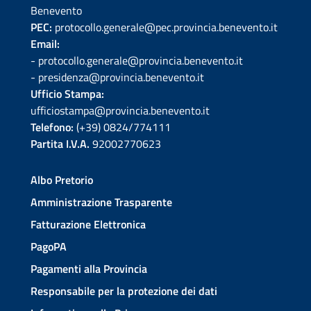
Benevento
PEC:
protocollo.generale@pec.provincia.benevento.it
Email:
- protocollo.generale@provincia.benevento.it
- presidenza@provincia.benevento.it
Ufficio Stampa:
ufficiostampa@provincia.benevento.it
Telefono:
(+39) 0824/774111
Partita I.V.A.
92002770623
Albo Pretorio
Amministrazione Trasparente
Fatturazione Elettronica
PagoPA
Pagamenti alla Provincia
Responsabile per la protezione dei dati