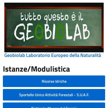
Geobiolab Laboratorio Europeo della Naturalità
Istanze/Modulistica
Risorse Idriche
Sportello Unico Attività Forestali - S.U.A.F.