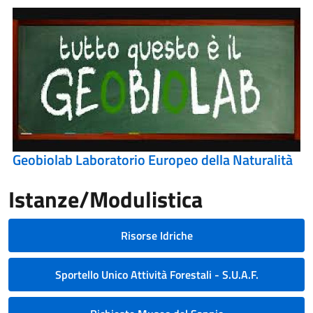
Geobiolab Laboratorio Europeo della Naturalità
Istanze/Modulistica
Risorse Idriche
Sportello Unico Attività Forestali - S.U.A.F.