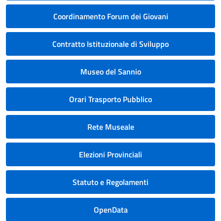
Coordinamento Forum dei Giovani
Contratto Istituzionale di Sviluppo
Museo del Sannio
Orari Trasporto Pubblico
Rete Museale
Elezioni Provinciali
Statuto e Regolamenti
OpenData