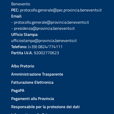
Benevento
PEC:
protocollo.generale@pec.provincia.benevento.it
Email:
- protocollo.generale@provincia.benevento.it
- presidenza@provincia.benevento.it
Ufficio Stampa:
ufficiostampa@provincia.benevento.it
Telefono:
(+39) 0824/774111
Partita I.V.A.
92002770623
Albo Pretorio
Amministrazione Trasparente
Fatturazione Elettronica
PagoPA
Pagamenti alla Provincia
Responsabile per la protezione dei dati