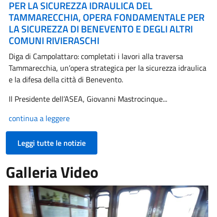
PER LA SICUREZZA IDRAULICA DEL
TAMMARECCHIA, OPERA FONDAMENTALE PER
LA SICUREZZA DI BENEVENTO E DEGLI ALTRI
COMUNI RIVIERASCHI
Diga di Campolattaro: completati i lavori alla traversa
Tammarecchia, un’opera strategica per la sicurezza idraulica
e la difesa della città di Benevento.
Il Presidente dell’ASEA, Giovanni Mastrocinque...
continua a leggere
Leggi tutte le notizie
Galleria Video