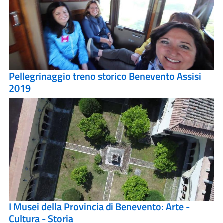
Pellegrinaggio treno storico Benevento Assisi
2019
I Musei della Provincia di Benevento: Arte -
Cultura - Storia