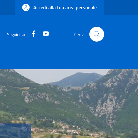
Accedi alla tua area personale
Facebook
YouTube
Seguici su
Cerca