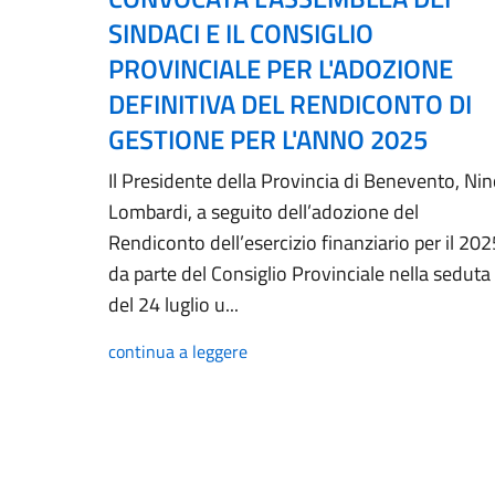
SINDACI E IL CONSIGLIO
PROVINCIALE PER L'ADOZIONE
DEFINITIVA DEL RENDICONTO DI
GESTIONE PER L'ANNO 2025
Il Presidente della Provincia di Benevento, Ni
Lombardi, a seguito dell’adozione del
Rendiconto dell’esercizio finanziario per il 202
da parte del Consiglio Provinciale nella seduta
del 24 luglio u...
continua a leggere