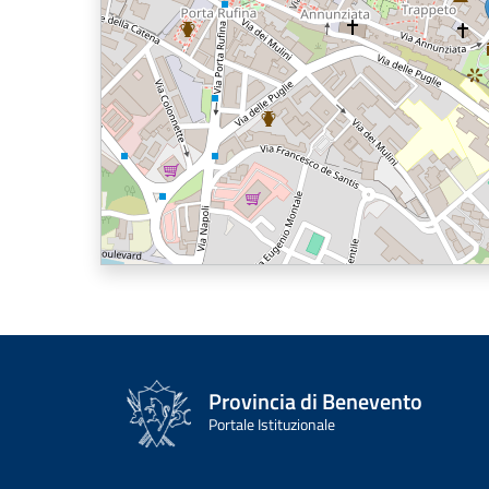
Provincia di Benevento
Portale Istituzionale