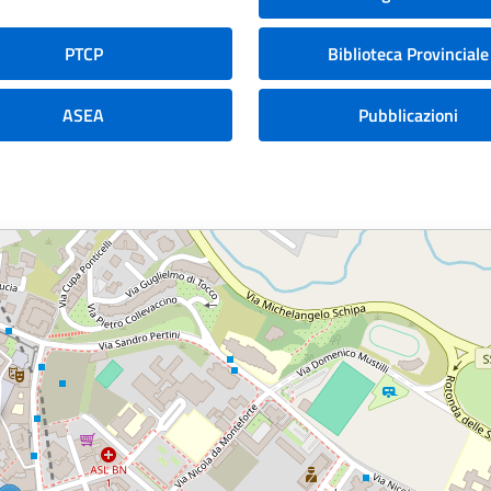
PTCP
Biblioteca Provinciale
ASEA
Pubblicazioni