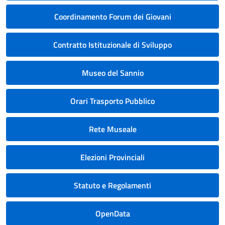
Coordinamento Forum dei Giovani
Contratto Istituzionale di Sviluppo
Museo del Sannio
Orari Trasporto Pubblico
Rete Museale
Elezioni Provinciali
Statuto e Regolamenti
OpenData