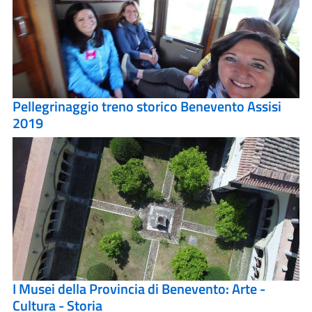
Pellegrinaggio treno storico Benevento Assisi
2019
I Musei della Provincia di Benevento: Arte -
Cultura - Storia