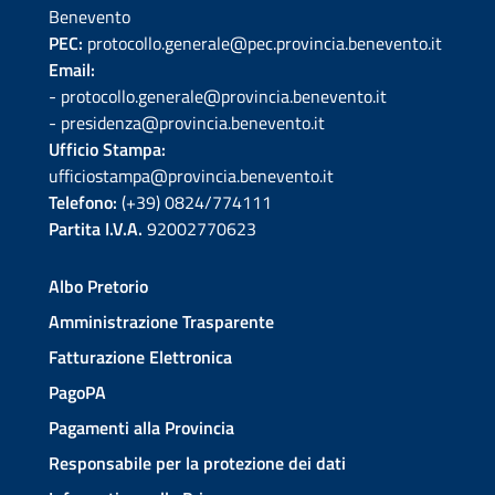
Benevento
PEC:
protocollo.generale@pec.provincia.benevento.it
Email:
- protocollo.generale@provincia.benevento.it
- presidenza@provincia.benevento.it
Ufficio Stampa:
ufficiostampa@provincia.benevento.it
Telefono:
(+39) 0824/774111
Partita I.V.A.
92002770623
Albo Pretorio
Amministrazione Trasparente
Fatturazione Elettronica
PagoPA
Pagamenti alla Provincia
Responsabile per la protezione dei dati