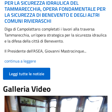
PER LA SICUREZZA IDRAULICA DEL
TAMMARECCHIA, OPERA FONDAMENTALE PER
LA SICUREZZA DI BENEVENTO E DEGLI ALTRI
COMUNI RIVIERASCHI
Diga di Campolattaro: completati i lavori alla traversa
Tammarecchia, un’opera strategica per la sicurezza idraulica
e la difesa della città di Benevento.
Il Presidente dell’ASEA, Giovanni Mastrocinque...
continua a leggere
Leggi tutte le notizie
Galleria Video