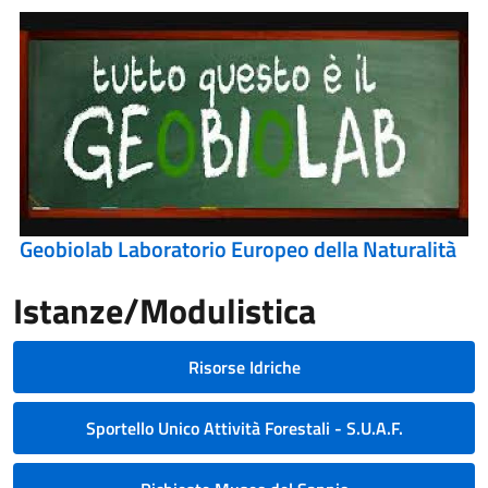
Geobiolab Laboratorio Europeo della Naturalità
Istanze/Modulistica
Risorse Idriche
Sportello Unico Attività Forestali - S.U.A.F.